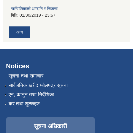
गाउँपालिकाको आम्दानि र निकासा
मिति:
01/30/2019 - 23:57
अन्य
Notices
सूचना तथा समाचार
सार्वजनिक खरीद /बोलपत्र सूचना
एन, कानुन तथा निर्देशिका
कर तथा शुल्कहरु
सूचना अधिकारी