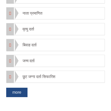
नाता प्रमाणित
मृत्यु दर्ता
बिवाह दर्ता
जन्म दर्ता
छुट जग्गा दर्ता सिफारिश
more