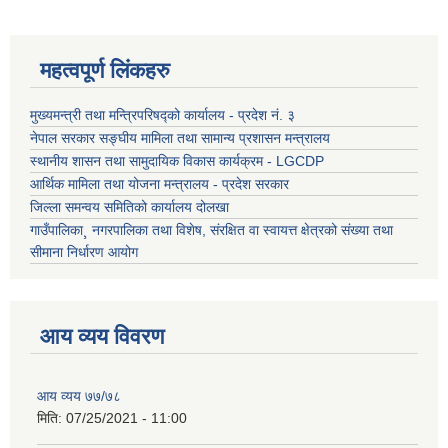
महत्वपूर्ण लिंकहरु
मुख्यमन्त्री तथा मन्त्रिपरिषद्को कार्यालय - प्रदेश नं. ३
नेपाल सरकार सङ्घीय मामिला तथा सामान्य प्रशासन मन्त्रालय
स्थानीय शासन तथा सामुदायिक विकास कार्यक्रम - LGCDP
आर्थिक मामिला तथा योजना मन्त्रालय - प्रदेश सरकार
जिल्ला समन्वय समितिको कार्यालय दोलखा
गाउँपालिका¸ नगरपालिका तथा विशेष, संरक्षित वा स्वायत्त क्षेत्रको संख्या तथा
सीमाना निर्धारण आयोग
आय व्यय विवरण
आय व्यय ७७/७८
मिति:
07/25/2021 - 11:00