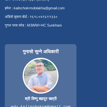
इमेल :
kalinchokrmdolakha@gmail.com
अडियो सूचना बोर्ड : १६१८०४९६९१३३०
गुगल प्लस कोड : M3WW+HC Sunkhani
गुनासो सुन्ने अधिकारी
श्री विष्णु बहादुर खत्री