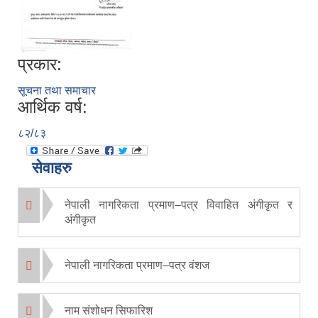
प्रकार:
सूचना तथा समाचार
आर्थिक वर्ष:
८२/८३
सेवाहरु
नेपाली नागरिकता प्रमाण–पत्र विवाहित अंगीकृत र
अंगीकृत
नेपाली नागरिकता प्रमाण–पत्र वंशज
नाम संशोधन सिफारिश