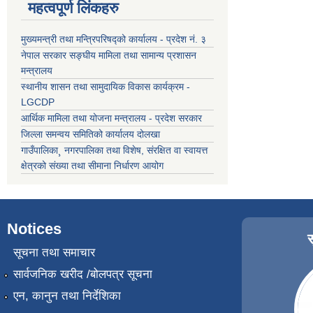
महत्वपूर्ण लिंकहरु
मुख्यमन्त्री तथा मन्त्रिपरिषद्को कार्यालय - प्रदेश नं. ३
नेपाल सरकार सङ्घीय मामिला तथा सामान्य प्रशासन
मन्त्रालय
स्थानीय शासन तथा सामुदायिक विकास कार्यक्रम -
LGCDP
आर्थिक मामिला तथा योजना मन्त्रालय - प्रदेश सरकार
जिल्ला समन्वय समितिको कार्यालय दोलखा
गाउँपालिका¸ नगरपालिका तथा विशेष, संरक्षित वा स्वायत्त
क्षेत्रको संख्या तथा सीमाना निर्धारण आयोग
Notices
सूचना तथा समाचार
सार्वजनिक खरीद /बोलपत्र सूचना
एन, कानुन तथा निर्देशिका