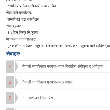
स्थानिय पञ्जिकाधिकारी वडा सचिव
सेवा दिने कार्यालय:
सम्बन्धित वडा कार्यालय
सेवा शुल्क:
३५ दिन भित्र नि:शुल्क
आवश्यक कागजातहरु:
मृतकको नागरिकता, सूचना दिने मानिसको नागरिकता, सूचना दिने व्यक्ति एकाघरको
सेवाहरु
नेपाली नागरिकता प्रमाण–पत्र विवाहित अंगीकृत र अंगीकृत
नेपाली नागरिकता प्रमाण–पत्र वंशज
नाम संशोधन सिफारिश