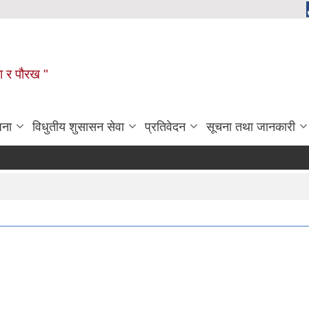
ला र पौरख "
जना
विधुतीय शुसासन सेवा
प्रतिवेदन
सूचना तथा जानकारी