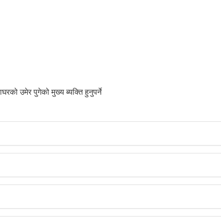
 उमेर पुगेको मुख्य ब्यक्ति हुनुपर्ने