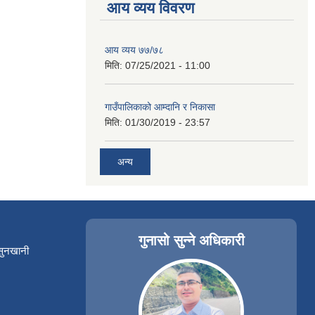
आय व्यय विवरण
आय व्यय ७७/७८
मिति:
07/25/2021 - 11:00
गाउँपालिकाको आम्दानि र निकासा
मिति:
01/30/2019 - 23:57
अन्य
गुनासो सुन्ने अधिकारी
 सुनखानी