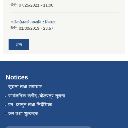
मिति:
07/25/2021 - 11:00
गाउँपालिकाको आम्दानि र निकासा
मिति:
01/30/2019 - 23:57
अन्य
Notices
सूचना तथा समाचार
सार्वजनिक खरीद /बोलपत्र सूचना
एन, कानुन तथा निर्देशिका
कर तथा शुल्कहरु