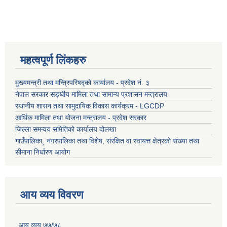
महत्वपूर्ण लिंकहरु
मुख्यमन्त्री तथा मन्त्रिपरिषद्को कार्यालय - प्रदेश नं. ३
नेपाल सरकार सङ्घीय मामिला तथा सामान्य प्रशासन मन्त्रालय
स्थानीय शासन तथा सामुदायिक विकास कार्यक्रम - LGCDP
आर्थिक मामिला तथा योजना मन्त्रालय - प्रदेश सरकार
जिल्ला समन्वय समितिको कार्यालय दोलखा
गाउँपालिका¸ नगरपालिका तथा विशेष, संरक्षित वा स्वायत्त क्षेत्रको संख्या तथा
सीमाना निर्धारण आयोग
आय व्यय विवरण
आय व्यय ७७/७८