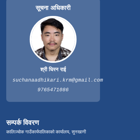
सूचना अधिकारी
श्री धिरन राई
suchanaadhikari.krm@gmail.com
9765471086
सम्पर्क विवरण
कालिञ्चोक गाउँकार्यपालिकाको कार्यालय, सुनखानी