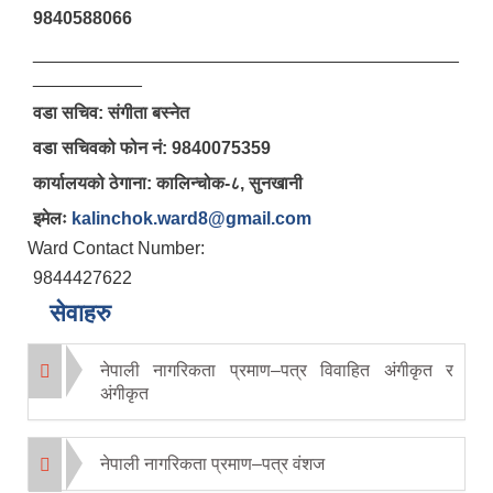
9840588066
___________________________________________
___________
वडा सचिव: संगीता बस्नेत
वडा सचिवको फोन नं: 9840075359
कार्यालयको ठेगाना: कालिन्चोक-८, सुनखानी
इमेलः
kalinchok.ward8@gmail.com
Ward Contact Number:
9844427622
सेवाहरु
नेपाली नागरिकता प्रमाण–पत्र विवाहित अंगीकृत र
अंगीकृत
नेपाली नागरिकता प्रमाण–पत्र वंशज