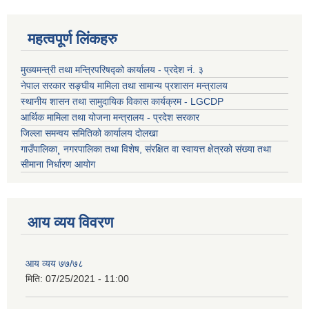
महत्वपूर्ण लिंकहरु
मुख्यमन्त्री तथा मन्त्रिपरिषद्को कार्यालय - प्रदेश नं. ३
नेपाल सरकार सङ्घीय मामिला तथा सामान्य प्रशासन मन्त्रालय
स्थानीय शासन तथा सामुदायिक विकास कार्यक्रम - LGCDP
आर्थिक मामिला तथा योजना मन्त्रालय - प्रदेश सरकार
जिल्ला समन्वय समितिको कार्यालय दोलखा
गाउँपालिका¸ नगरपालिका तथा विशेष, संरक्षित वा स्वायत्त क्षेत्रको संख्या तथा
सीमाना निर्धारण आयोग
आय व्यय विवरण
आय व्यय ७७/७८
मिति:
07/25/2021 - 11:00