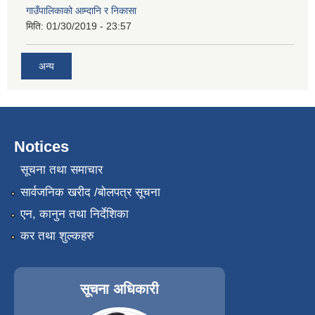
गाउँपालिकाको आम्दानि र निकासा
मिति:
01/30/2019 - 23:57
अन्य
Notices
सूचना तथा समाचार
सार्वजनिक खरीद /बोलपत्र सूचना
एन, कानुन तथा निर्देशिका
कर तथा शुल्कहरु
सूचना अधिकारी