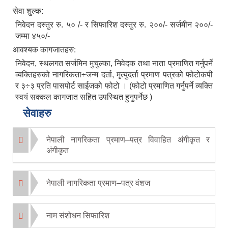
सेवा शुल्क:
निवेदन दस्तुर रु. ५० /- र सिफारिश दस्तुर रु. २००/- सर्जमीन २००/-
जम्मा ४५०/-
आवश्यक कागजातहरु:
निवेदन, स्थलगत सर्जमिन मुचुल्का, निवेदक तथा नाता प्रमाणित गर्नुपर्ने
व्यक्तिहरुको नागरिकता÷जन्म दर्ता, मृत्युदर्ता प्रमाण पत्रको फोटोकपी
र ३÷३ प्रति पासपोर्ट साईजको फोटो । (फोटो प्रमाणित गर्नुपर्ने व्यक्ति
स्वयं सक्कल कागजात सहित उपस्थित हुनुपर्नेछ )
सेवाहरु
नेपाली नागरिकता प्रमाण–पत्र विवाहित अंगीकृत र
अंगीकृत
नेपाली नागरिकता प्रमाण–पत्र वंशज
नाम संशोधन सिफारिश