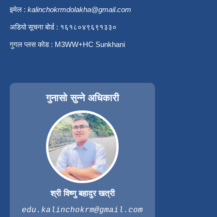
इमेल :
kalinchokrmdolakha@gmail.com
अडियो सूचना बोर्ड : १६१८०४९६९१३३०
गुगल प्लस कोड : M3WW+HC Sunkhani
गुनासो सुन्ने अधिकारी
श्री विष्णु बहादुर खत्री
edu.kalinchokrm@gmail.com