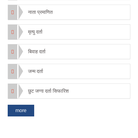
नाता प्रमाणित
मृत्यु दर्ता
बिवाह दर्ता
जन्म दर्ता
छुट जग्गा दर्ता सिफारिश
more