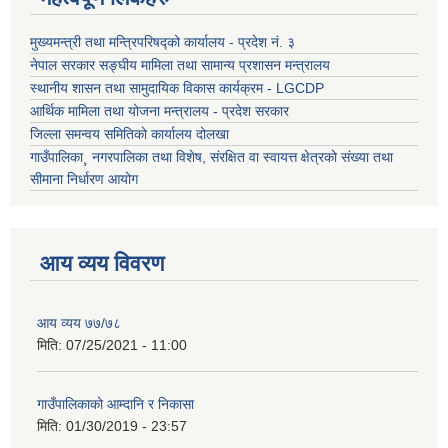
मुख्यमन्त्री तथा मन्त्रिपरिषद्को कार्यालय - प्रदेश नं. ३
नेपाल सरकार सङ्घीय मामिला तथा सामान्य प्रशासन मन्त्रालय
स्थानीय शासन तथा सामुदायिक विकास कार्यक्रम - LGCDP
आर्थिक मामिला तथा योजना मन्त्रालय - प्रदेश सरकार
जिल्ला समन्वय समितिको कार्यालय दोलखा
गाउँपालिका¸ नगरपालिका तथा विशेष, संरक्षित वा स्वायत्त क्षेत्रको संख्या तथा
सीमाना निर्धारण आयोग
आय व्यय विवरण
आय व्यय ७७/७८
मिति:
07/25/2021 - 11:00
गाउँपालिकाको आम्दानि र निकासा
मिति:
01/30/2019 - 23:57