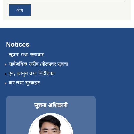
अन्य
Notices
सूचना तथा समाचार
सार्वजनिक खरीद /बोलपत्र सूचना
एन, कानुन तथा निर्देशिका
कर तथा शुल्कहरु
सूचना अधिकारी