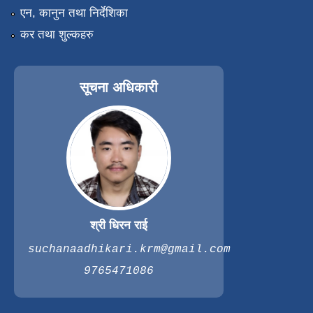
एन, कानुन तथा निर्देशिका
कर तथा शुल्कहरु
सूचना अधिकारी
श्री धिरन राई
suchanaadhikari.krm@gmail.com
9765471086