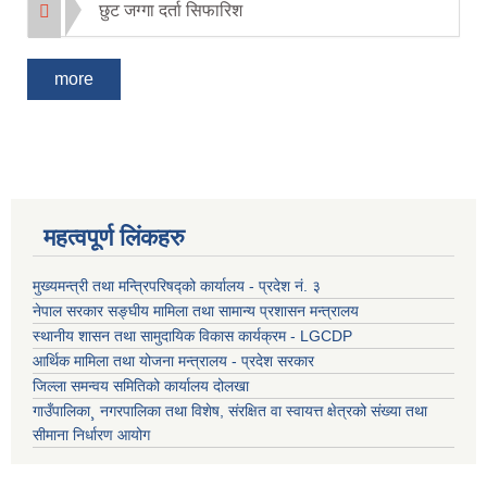
छुट जग्गा दर्ता सिफारिश
more
महत्वपूर्ण लिंकहरु
मुख्यमन्त्री तथा मन्त्रिपरिषद्को कार्यालय - प्रदेश नं. ३
नेपाल सरकार सङ्घीय मामिला तथा सामान्य प्रशासन मन्त्रालय
स्थानीय शासन तथा सामुदायिक विकास कार्यक्रम - LGCDP
आर्थिक मामिला तथा योजना मन्त्रालय - प्रदेश सरकार
जिल्ला समन्वय समितिको कार्यालय दोलखा
गाउँपालिका¸ नगरपालिका तथा विशेष, संरक्षित वा स्वायत्त क्षेत्रको संख्या तथा
सीमाना निर्धारण आयोग