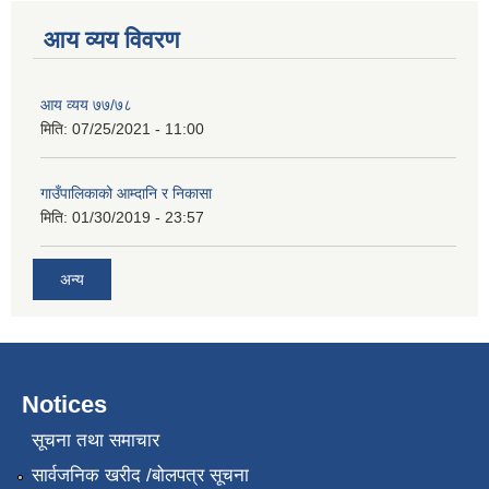
आय व्यय विवरण
आय व्यय ७७/७८
मिति:
07/25/2021 - 11:00
गाउँपालिकाको आम्दानि र निकासा
मिति:
01/30/2019 - 23:57
अन्य
Notices
सूचना तथा समाचार
सार्वजनिक खरीद /बोलपत्र सूचना