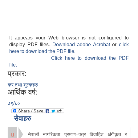
It appears your Web browser is not configured to
display PDF files.
Download adobe Acrobat
or
click
here to download the PDF file.
Click here to download the PDF
file.
प्रकार:
कर तथा शुल्कहरु
आर्थिक वर्ष:
७९/८०
सेवाहरु
नेपाली नागरिकता प्रमाण–पत्र विवाहित अंगीकृत र