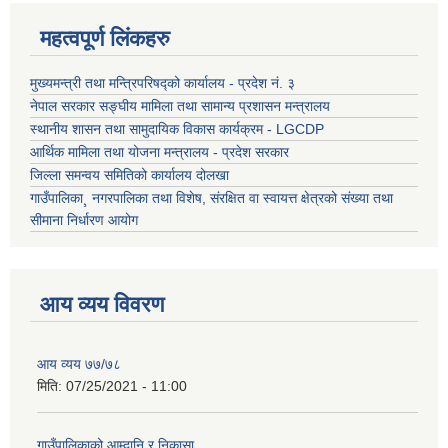
महत्वपूर्ण लिंकहरु
मुख्यमन्त्री तथा मन्त्रिपरिषद्को कार्यालय - प्रदेश नं. ३
नेपाल सरकार सङ्घीय मामिला तथा सामान्य प्रशासन मन्त्रालय
स्थानीय शासन तथा सामुदायिक विकास कार्यक्रम - LGCDP
आर्थिक मामिला तथा योजना मन्त्रालय - प्रदेश सरकार
जिल्ला समन्वय समितिको कार्यालय दोलखा
गाउँपालिका¸ नगरपालिका तथा विशेष, संरक्षित वा स्वायत्त क्षेत्रको संख्या तथा
सीमाना निर्धारण आयोग
आय व्यय विवरण
आय व्यय ७७/७८
मिति:
07/25/2021 - 11:00
गाउँपालिकाको आम्दानि र निकासा