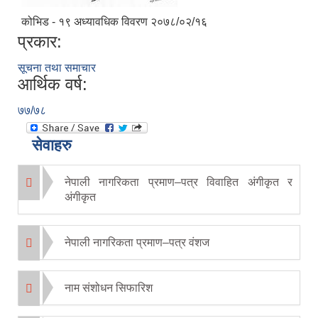
कोभिड - १९ अध्यावधिक विवरण २०७८/०२/१६
प्रकार:
सूचना तथा समाचार
आर्थिक वर्ष:
७७/७८
सेवाहरु
नेपाली नागरिकता प्रमाण–पत्र विवाहित अंगीकृत र
अंगीकृत
नेपाली नागरिकता प्रमाण–पत्र वंशज
नाम संशोधन सिफारिश