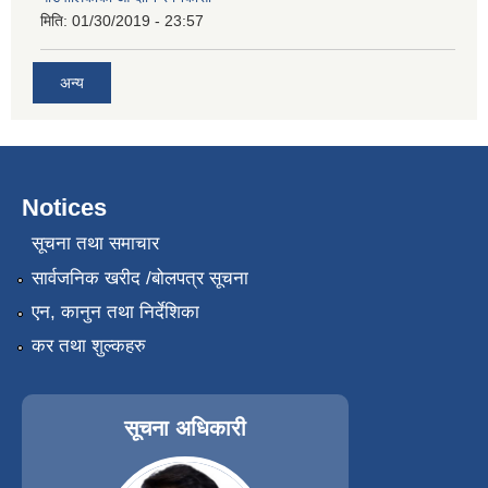
मिति:
01/30/2019 - 23:57
अन्य
Notices
सूचना तथा समाचार
सार्वजनिक खरीद /बोलपत्र सूचना
एन, कानुन तथा निर्देशिका
कर तथा शुल्कहरु
सूचना अधिकारी