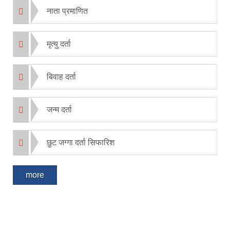
नाता प्रमाणित
मृत्यु दर्ता
बिवाह दर्ता
जन्म दर्ता
छुट जग्गा दर्ता सिफारिश
more