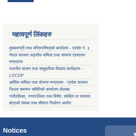
महत्वपूर्ण लिंकहरु
मुख्यमन्त्री तथा मन्त्रिपरिषद्को कार्यालय - प्रदेश नं. ३
नेपाल सरकार सङ्घीय मामिला तथा सामान्य प्रशासन
मन्त्रालय
स्थानीय शासन तथा सामुदायिक विकास कार्यक्रम -
LGCDP
आर्थिक मामिला तथा योजना मन्त्रालय - प्रदेश सरकार
जिल्ला समन्वय समितिको कार्यालय दोलखा
गाउँपालिका¸ नगरपालिका तथा विशेष, संरक्षित वा स्वायत्त
क्षेत्रको संख्या तथा सीमाना निर्धारण आयोग
Notices