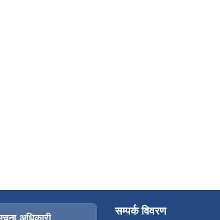
सम्पर्क विवरण
सूचना अधिकारी