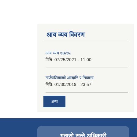
आय व्यय विवरण
आय व्यय ७७/७८
मिति:
07/25/2021 - 11:00
गाउँपालिकाको आम्दानि र निकासा
मिति:
01/30/2019 - 23:57
अन्य
गुनासो सुन्ने अधिकारी