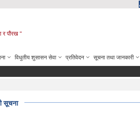
ला र पौरख "
जना
विधुतीय शुसासन सेवा
प्रतिवेदन
सूचना तथा जानकारी
धी सूचना