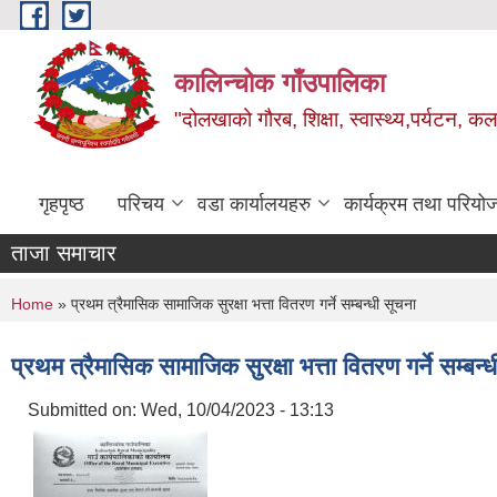
Skip to main content
कालिन्चोक गाँउपालिका
"दोलखाको गौरब, शिक्षा, स्वास्थ्य,पर्यटन, क
गृहपृष्ठ
परिचय
वडा कार्यालयहरु
कार्यक्रम तथा परियो
ताजा समाचार
You are here
Home
» प्रथम त्रैमासिक सामाजिक सुरक्षा भत्ता वितरण गर्ने सम्बन्धी सूचना
प्रथम त्रैमासिक सामाजिक सुरक्षा भत्ता वितरण गर्ने सम्बन्
Submitted on:
Wed, 10/04/2023 - 13:13