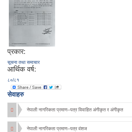
प्रकार:
सूचना तथा समाचार
आर्थिक वर्ष:
८०/८१
सेवाहरु
नेपाली नागरिकता प्रमाण–पत्र विवाहित अंगीकृत र अंगीकृत
नेपाली नागरिकता प्रमाण–पत्र वंशज