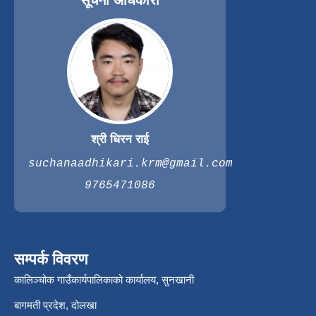
सूचना अधिकारी
श्री धिरन राई
suchanaadhikari.krm@gmail.com
9765471086
सम्पर्क विवरण
कालिञ्चोक गाउँकार्यपालिकाको कार्यालय, सुनखानी
बागमती प्रदेश, दोलखा