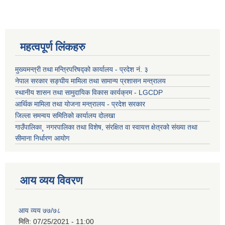
महत्वपूर्ण लिंकहरु
मुख्यमन्त्री तथा मन्त्रिपरिषद्को कार्यालय - प्रदेश नं. ३
नेपाल सरकार सङ्घीय मामिला तथा सामान्य प्रशासन मन्त्रालय
स्थानीय शासन तथा सामुदायिक विकास कार्यक्रम - LGCDP
आर्थिक मामिला तथा योजना मन्त्रालय - प्रदेश सरकार
जिल्ला समन्वय समितिको कार्यालय दोलखा
गाउँपालिका¸ नगरपालिका तथा विशेष, संरक्षित वा स्वायत्त क्षेत्रको संख्या तथा
सीमाना निर्धारण आयोग
आय व्यय विवरण
आय व्यय ७७/७८
मिति:
07/25/2021 - 11:00