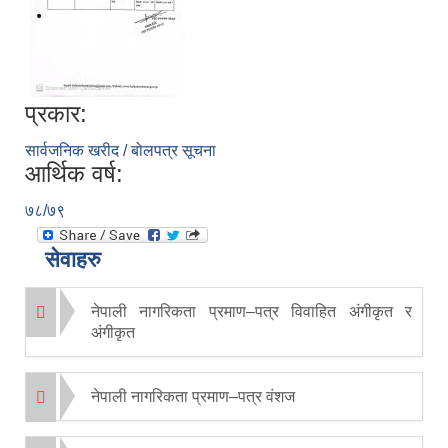
प्रकार:
सार्वजनिक खरीद / बोलपत्र सूचना
आर्थिक वर्ष:
७८/७९
सेवाहरु
नेपाली नागरिकता प्रमाण–पत्र विवाहित अंगीकृत र
अंगीकृत
नेपाली नागरिकता प्रमाण–पत्र वंशज