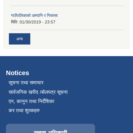
गाउँपालिकाको आम्दानि र निकासा
मिति:
01/30/2019 - 23:57
अन्य
Notices
सूचना तथा समाचार
सार्वजनिक खरीद /बोलपत्र सूचना
एन, कानुन तथा निर्देशिका
कर तथा शुल्कहरु