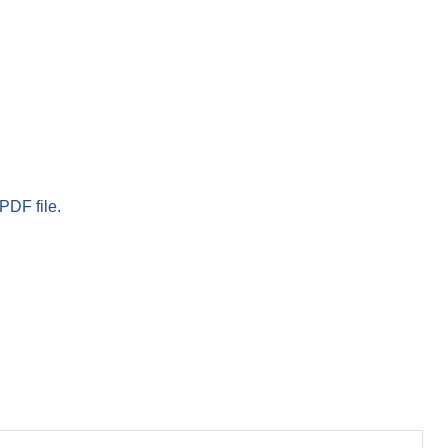
PDF file.