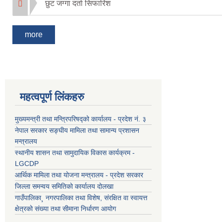
छुट जग्गा दर्ता सिफारिश
more
महत्वपूर्ण लिंकहरु
मुख्यमन्त्री तथा मन्त्रिपरिषद्को कार्यालय - प्रदेश नं. ३
नेपाल सरकार सङ्घीय मामिला तथा सामान्य प्रशासन
मन्त्रालय
स्थानीय शासन तथा सामुदायिक विकास कार्यक्रम -
LGCDP
आर्थिक मामिला तथा योजना मन्त्रालय - प्रदेश सरकार
जिल्ला समन्वय समितिको कार्यालय दोलखा
गाउँपालिका¸ नगरपालिका तथा विशेष, संरक्षित वा स्वायत्त
क्षेत्रको संख्या तथा सीमाना निर्धारण आयोग