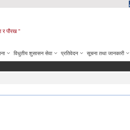
ला र पौरख "
जना
विधुतीय शुसासन सेवा
प्रतिवेदन
सूचना तथा जानकारी