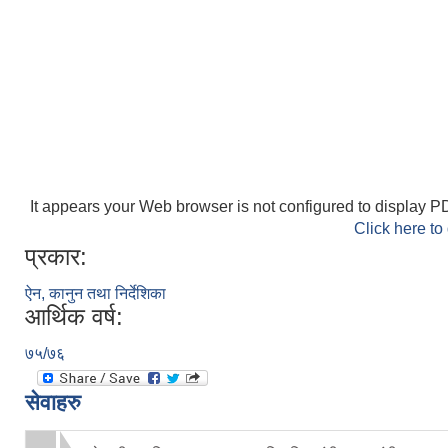
It appears your Web browser is not configured to display PD
Click here to
प्रकार:
ऐन, कानुन तथा निर्देशिका
आर्थिक वर्ष:
७५/७६
सेवाहरु