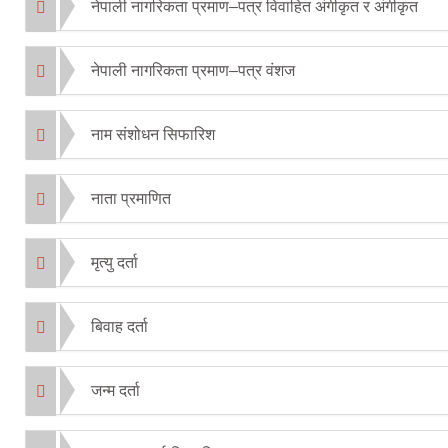
नेपाली नागरिकता प्रमाण–पत्र विवाहित अंगीकृत र अंगीकृत
नेपाली नागरिकता प्रमाण–पत्र वंशज
नाम संशोधन सिफारिश
नाता प्रमाणित
मृत्यु दर्ता
बिवाह दर्ता
जन्म दर्ता