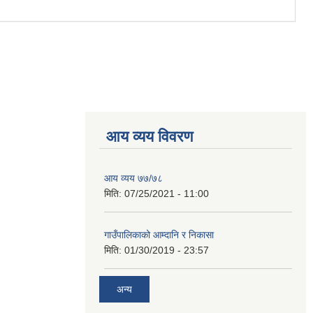
आय व्यय विवरण
आय व्यय ७७/७८
मिति:
07/25/2021 - 11:00
गाउँपालिकाको आम्दानि र निकासा
मिति:
01/30/2019 - 23:57
अन्य