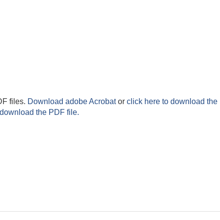
F files.
Download adobe Acrobat
or
click here to download the 
 download the PDF file.