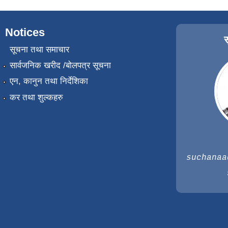
Notices
सूचना तथा समाचार
सार्वजनिक खरीद /बोलपत्र सूचना
एन, कानुन तथा निर्देशिका
कर तथा शुल्कहरु
suchanaa