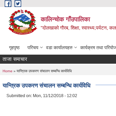
Skip to main content
कालिन्चोक गाँउपालिका
"दोलखाको गौरब, शिक्षा, स्वास्थ्य,पर्यटन, क
गृहपृष्ठ
परिचय
वडा कार्यालयहरु
कार्यक्रम तथा परियो
ताजा समाचार
You are here
Home
» यान्त्रिक उपकरण संचालन सम्बन्धि कार्यविधि
यान्त्रिक उपकरण संचालन सम्बन्धि कार्यविधि
Submitted on:
Mon, 11/12/2018 - 12:02