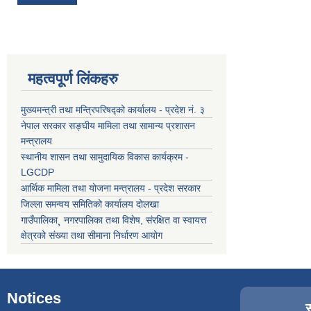
महत्वपूर्ण लिंकहरु
मुख्यमन्त्री तथा मन्त्रिपरिषद्को कार्यालय - प्रदेश नं. ३
नेपाल सरकार सङ्घीय मामिला तथा सामान्य प्रशासन
मन्त्रालय
स्थानीय शासन तथा सामुदायिक विकास कार्यक्रम -
LGCDP
आर्थिक मामिला तथा योजना मन्त्रालय - प्रदेश सरकार
जिल्ला समन्वय समितिको कार्यालय दोलखा
गाउँपालिका¸ नगरपालिका तथा विशेष, संरक्षित वा स्वायत्त
क्षेत्रको संख्या तथा सीमाना निर्धारण आयोग
Notices