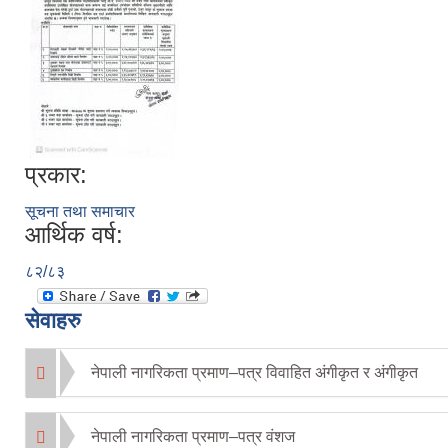
प्रकार:
सूचना तथा समाचार
आर्थिक वर्ष:
८२/८३
सेवाहरु
नेपाली नागरिकता प्रमाण–पत्र विवाहित अंगीकृत र अंगीकृत
नेपाली नागरिकता प्रमाण–पत्र वंशज