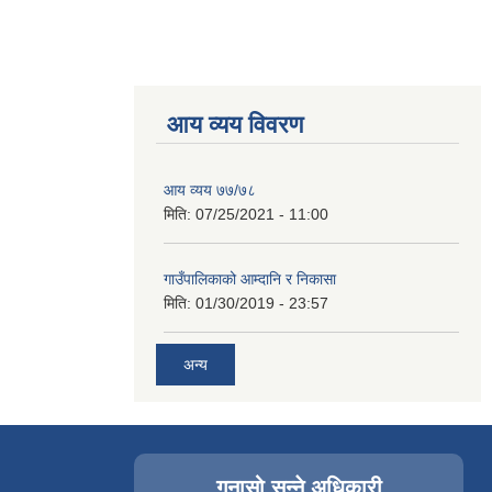
आय व्यय विवरण
आय व्यय ७७/७८
मिति:
07/25/2021 - 11:00
गाउँपालिकाको आम्दानि र निकासा
मिति:
01/30/2019 - 23:57
अन्य
गुनासो सुन्ने अधिकारी