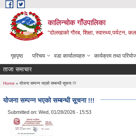
Skip to main content
कालिन्चोक गाँउपालिका
"दोलखाको गौरब, शिक्षा, स्वास्थ्य,पर्यटन, क
गृहपृष्ठ
परिचय
वडा कार्यालयहरु
कार्यक्रम तथा परियो
ताजा समाचार
You are here
Home
» योजना सम्पन्न भएको सम्बन्धी सूचना !!!
योजना सम्पन्न भएको सम्बन्धी सूचना !!!
Submitted on:
Wed, 01/28/2026 - 15:53