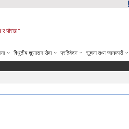
ला र पौरख "
जना
विधुतीय शुसासन सेवा
प्रतिवेदन
सूचना तथा जानकारी