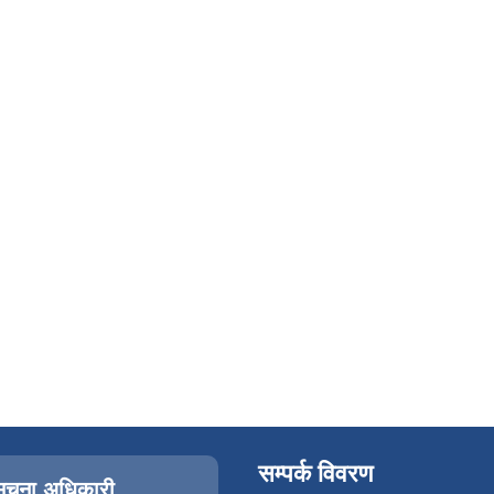
सम्पर्क विवरण
सूचना अधिकारी