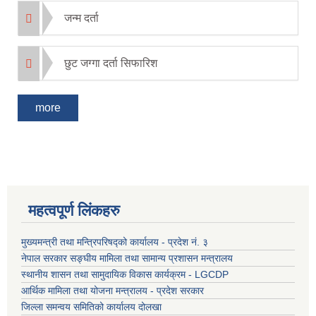
जन्म दर्ता
छुट जग्गा दर्ता सिफारिश
more
महत्वपूर्ण लिंकहरु
मुख्यमन्त्री तथा मन्त्रिपरिषद्को कार्यालय - प्रदेश नं. ३
नेपाल सरकार सङ्घीय मामिला तथा सामान्य प्रशासन मन्त्रालय
स्थानीय शासन तथा सामुदायिक विकास कार्यक्रम - LGCDP
आर्थिक मामिला तथा योजना मन्त्रालय - प्रदेश सरकार
जिल्ला समन्वय समितिको कार्यालय दोलखा