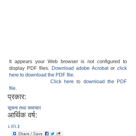
It appears your Web browser is not configured to
display PDF files.
Download adobe Acrobat
or
click
here to download the PDF file.
Click here to download the PDF
file.
प्रकार:
सूचना तथा समाचार
आर्थिक वर्ष:
८२/८३