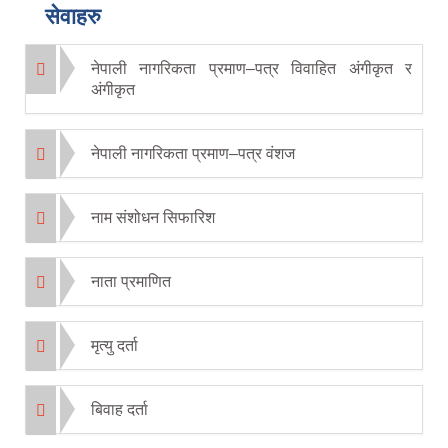
सेवाहरु
नेपाली नागरिकता प्रमाण–पत्र विवाहित अंगीकृत र
अंगीकृत
नेपाली नागरिकता प्रमाण–पत्र वंशज
नाम संशोधन सिफारिश
नाता प्रमाणित
मृत्यु दर्ता
बिवाह दर्ता