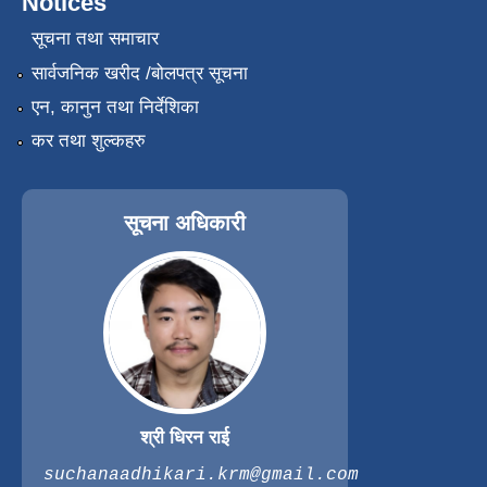
Notices
सूचना तथा समाचार
सार्वजनिक खरीद /बोलपत्र सूचना
एन, कानुन तथा निर्देशिका
कर तथा शुल्कहरु
सूचना अधिकारी
श्री धिरन राई
suchanaadhikari.krm@gmail.com