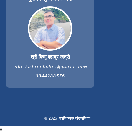
श्री विष्णु बहादुर खत्री
edu.kalinchokrm@gmail.com
9844288576
© 2026 कालिन्चोक गाँउपालिका
//