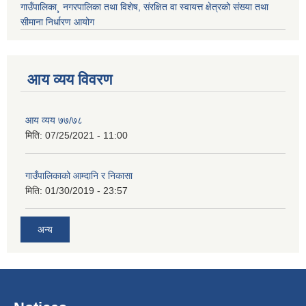
गाउँपालिका¸ नगरपालिका तथा विशेष, संरक्षित वा स्वायत्त क्षेत्रको संख्या तथा
सीमाना निर्धारण आयोग
आय व्यय विवरण
आय व्यय ७७/७८
मिति:
07/25/2021 - 11:00
गाउँपालिकाको आम्दानि र निकासा
मिति:
01/30/2019 - 23:57
अन्य