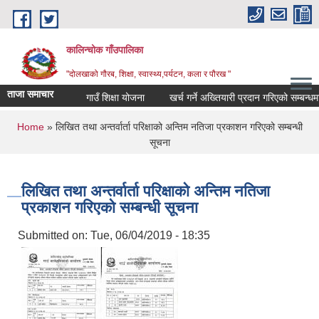
Skip to main content
कालिन्चोक गाँउपालिका
"दोलखाको गौरब, शिक्षा, स्वास्थ्य,पर्यटन, कला र पौरख "
ताजा समाचार
गाउँ शिक्षा योजना
खर्च गर्ने अख्तियारी प्रदान गरिएको सम्बन्धमा
You are here
Home
» लिखित तथा अन्तर्वार्ता परिक्षाको अन्तिम नतिजा प्रकाशन गरिएको सम्बन्धी
सूचना
लिखित तथा अन्तर्वार्ता परिक्षाको अन्तिम नतिजा
प्रकाशन गरिएको सम्बन्धी सूचना
Submitted on:
Tue, 06/04/2019 - 18:35