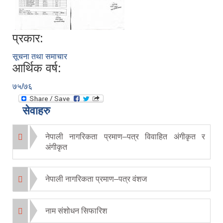
प्रकार:
सूचना तथा समाचार
आर्थिक वर्ष:
७५/७६
सेवाहरु
नेपाली नागरिकता प्रमाण–पत्र विवाहित अंगीकृत र
अंगीकृत
नेपाली नागरिकता प्रमाण–पत्र वंशज
नाम संशोधन सिफारिश