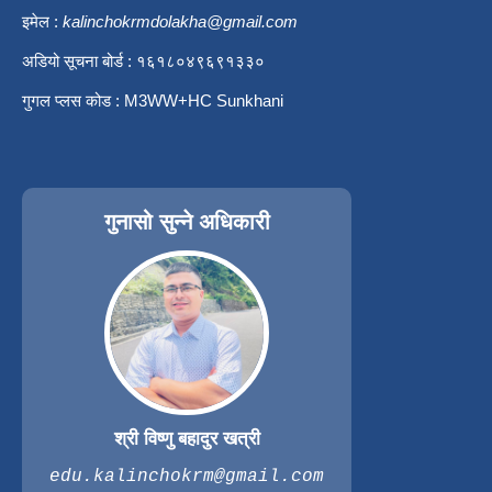
इमेल :
kalinchokrmdolakha@gmail.com
अडियो सूचना बोर्ड : १६१८०४९६९१३३०
गुगल प्लस कोड : M3WW+HC Sunkhani
गुनासो सुन्ने अधिकारी
श्री विष्णु बहादुर खत्री
edu.kalinchokrm@gmail.com