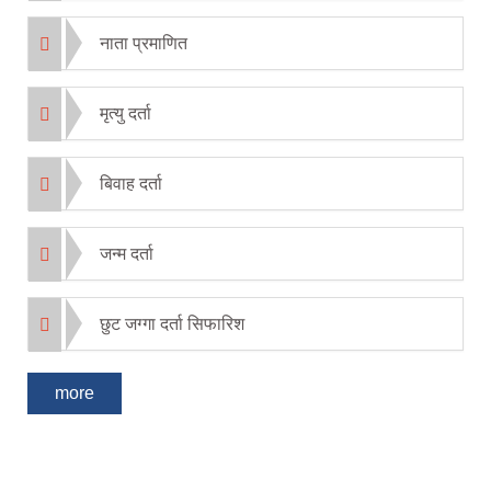
नाता प्रमाणित
मृत्यु दर्ता
बिवाह दर्ता
जन्म दर्ता
छुट जग्गा दर्ता सिफारिश
more