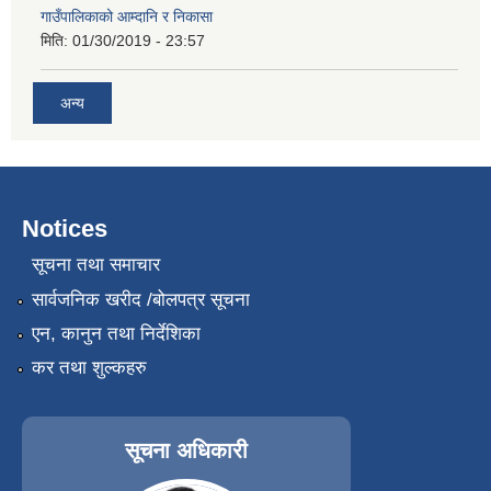
गाउँपालिकाको आम्दानि र निकासा
मिति:
01/30/2019 - 23:57
अन्य
Notices
सूचना तथा समाचार
सार्वजनिक खरीद /बोलपत्र सूचना
एन, कानुन तथा निर्देशिका
कर तथा शुल्कहरु
सूचना अधिकारी