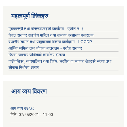
महत्वपूर्ण लिंकहरु
मुख्यमन्त्री तथा मन्त्रिपरिषद्को कार्यालय - प्रदेश नं. ३
नेपाल सरकार सङ्घीय मामिला तथा सामान्य प्रशासन मन्त्रालय
स्थानीय शासन तथा सामुदायिक विकास कार्यक्रम - LGCDP
आर्थिक मामिला तथा योजना मन्त्रालय - प्रदेश सरकार
जिल्ला समन्वय समितिको कार्यालय दोलखा
गाउँपालिका¸ नगरपालिका तथा विशेष, संरक्षित वा स्वायत्त क्षेत्रको संख्या तथा
सीमाना निर्धारण आयोग
आय व्यय विवरण
आय व्यय ७७/७८
मिति:
07/25/2021 - 11:00