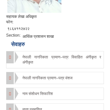
सहायक लेखा अधिकृत
फोन:
९८६४११२७२२
Section:
आर्थिक प्रशासन शाखा
सेवाहरु
नेपाली नागरिकता प्रमाण–पत्र विवाहित अंगीकृत र
अंगीकृत
नेपाली नागरिकता प्रमाण–पत्र वंशज
नाम संशोधन सिफारिश
नाता प्रमाणित