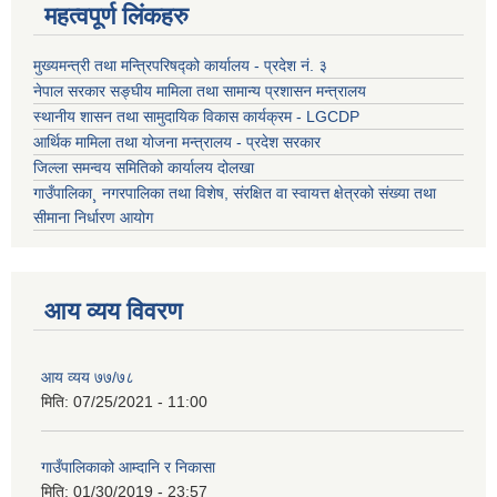
महत्वपूर्ण लिंकहरु
मुख्यमन्त्री तथा मन्त्रिपरिषद्को कार्यालय - प्रदेश नं. ३
नेपाल सरकार सङ्घीय मामिला तथा सामान्य प्रशासन मन्त्रालय
स्थानीय शासन तथा सामुदायिक विकास कार्यक्रम - LGCDP
आर्थिक मामिला तथा योजना मन्त्रालय - प्रदेश सरकार
जिल्ला समन्वय समितिको कार्यालय दोलखा
गाउँपालिका¸ नगरपालिका तथा विशेष, संरक्षित वा स्वायत्त क्षेत्रको संख्या तथा
सीमाना निर्धारण आयोग
आय व्यय विवरण
आय व्यय ७७/७८
मिति:
07/25/2021 - 11:00
गाउँपालिकाको आम्दानि र निकासा
मिति:
01/30/2019 - 23:57