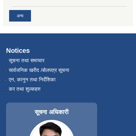
अन्य
Notices
सूचना तथा समाचार
सार्वजनिक खरीद /बोलपत्र सूचना
एन, कानुन तथा निर्देशिका
कर तथा शुल्कहरु
सूचना अधिकारी