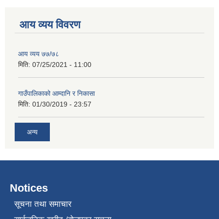
आय व्यय विवरण
आय व्यय ७७/७८
मिति:
07/25/2021 - 11:00
गाउँपालिकाको आम्दानि र निकासा
मिति:
01/30/2019 - 23:57
अन्य
Notices
सूचना तथा समाचार