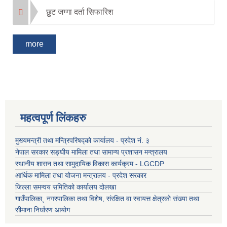
छुट जग्गा दर्ता सिफारिश
more
महत्वपूर्ण लिंकहरु
मुख्यमन्त्री तथा मन्त्रिपरिषद्को कार्यालय - प्रदेश नं. ३
नेपाल सरकार सङ्घीय मामिला तथा सामान्य प्रशासन मन्त्रालय
स्थानीय शासन तथा सामुदायिक विकास कार्यक्रम - LGCDP
आर्थिक मामिला तथा योजना मन्त्रालय - प्रदेश सरकार
जिल्ला समन्वय समितिको कार्यालय दोलखा
गाउँपालिका¸ नगरपालिका तथा विशेष, संरक्षित वा स्वायत्त क्षेत्रको संख्या तथा
सीमाना निर्धारण आयोग