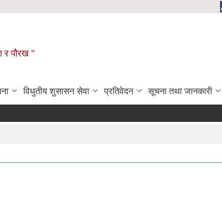
ला र पौरख "
जना
विधुतीय शुसासन सेवा
प्रतिवेदन
सूचना तथा जानकारी