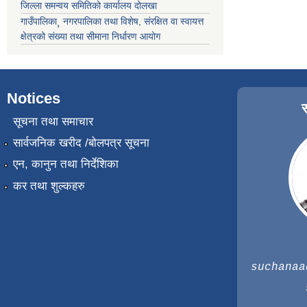
जिल्ला समन्वय समितिको कार्यालय दोलखा
गाउँपालिका¸ नगरपालिका तथा विशेष, संरक्षित वा स्वायत्त
क्षेत्रको संख्या तथा सीमाना निर्धारण आयोग
Notices
सूचना तथा समाचार
सार्वजनिक खरीद /बोलपत्र सूचना
एन, कानुन तथा निर्देशिका
कर तथा शुल्कहरु
suchanaa