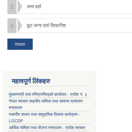
जन्म दर्ता
छुट जग्गा दर्ता सिफारिश
more
महत्वपूर्ण लिंकहरु
मुख्यमन्त्री तथा मन्त्रिपरिषद्को कार्यालय - प्रदेश नं. ३
नेपाल सरकार सङ्घीय मामिला तथा सामान्य प्रशासन
मन्त्रालय
स्थानीय शासन तथा सामुदायिक विकास कार्यक्रम -
LGCDP
आर्थिक मामिला तथा योजना मन्त्रालय - प्रदेश सरकार