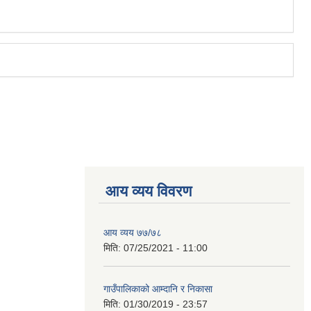
आय व्यय विवरण
आय व्यय ७७/७८
मिति:
07/25/2021 - 11:00
गाउँपालिकाको आम्दानि र निकासा
मिति:
01/30/2019 - 23:57