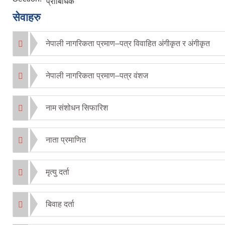
प्राबिधिक
सेवाहरु
नेपाली नागरिकता प्रमाण–पत्र विवाहित अंगीकृत र अंगीकृत
नेपाली नागरिकता प्रमाण–पत्र वंशज
नाम संशोधन सिफारिश
नाता प्रमाणित
मृत्यु दर्ता
बिवाह दर्ता