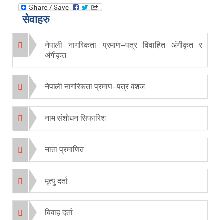
सेवाहरु
नेपाली नागरिकता प्रमाण–पत्र विवाहित अंगीकृत र
अंगीकृत
नेपाली नागरिकता प्रमाण–पत्र वंशज
नाम संशोधन सिफारिश
नाता प्रमाणित
मृत्यु दर्ता
बिवाह दर्ता