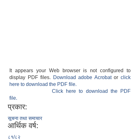
It appears your Web browser is not configured to
display PDF files.
Download adobe Acrobat
or
click
here to download the PDF file.
Click here to download the PDF
file.
प्रकार:
सूचना तथा समाचार
आर्थिक वर्ष:
८१/८२