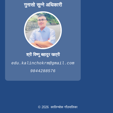
गुनासो सुन्ने अधिकारी
श्री विष्णु बहादुर खत्री
edu.kalinchokrm@gmail.com
9844288576
© 2026 कालिन्चोक गाँउपालिका