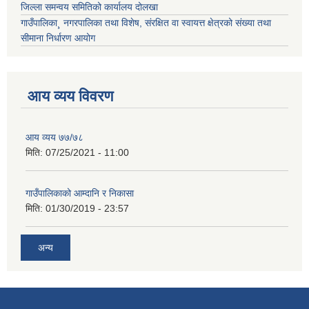
जिल्ला समन्वय समितिको कार्यालय दोलखा
गाउँपालिका¸ नगरपालिका तथा विशेष, संरक्षित वा स्वायत्त क्षेत्रको संख्या तथा
सीमाना निर्धारण आयोग
आय व्यय विवरण
आय व्यय ७७/७८
मिति:
07/25/2021 - 11:00
गाउँपालिकाको आम्दानि र निकासा
मिति:
01/30/2019 - 23:57
अन्य