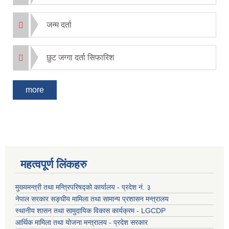
जन्म दर्ता
छुट जग्गा दर्ता सिफारिश
more
महत्वपूर्ण लिंकहरु
मुख्यमन्त्री तथा मन्त्रिपरिषद्को कार्यालय - प्रदेश नं. ३
नेपाल सरकार सङ्घीय मामिला तथा सामान्य प्रशासन मन्त्रालय
स्थानीय शासन तथा सामुदायिक विकास कार्यक्रम - LGCDP
आर्थिक मामिला तथा योजना मन्त्रालय - प्रदेश सरकार