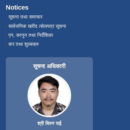
Notices
सूचना तथा समाचार
सार्वजनिक खरीद /बोलपत्र सूचना
एन, कानुन तथा निर्देशिका
कर तथा शुल्कहरु
सूचना अधिकारी
श्री धिरन राई