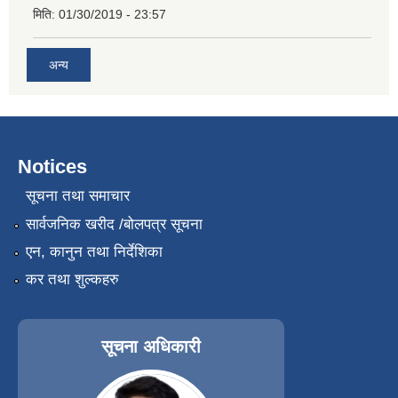
मिति:
01/30/2019 - 23:57
अन्य
Notices
सूचना तथा समाचार
सार्वजनिक खरीद /बोलपत्र सूचना
एन, कानुन तथा निर्देशिका
कर तथा शुल्कहरु
सूचना अधिकारी