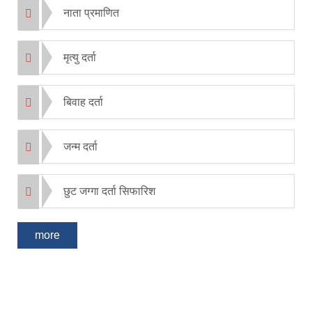
नाता प्रमाणित
मृत्यु दर्ता
बिवाह दर्ता
जन्म दर्ता
छुट जग्गा दर्ता सिफारिश
more