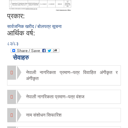
प्रकार:
सार्वजनिक खरीद / बोलपत्र सूचना
आर्थिक वर्ष:
८२/८३
सेवाहरु
नेपाली नागरिकता प्रमाण–पत्र विवाहित अंगीकृत र
अंगीकृत
नेपाली नागरिकता प्रमाण–पत्र वंशज
नाम संशोधन सिफारिश