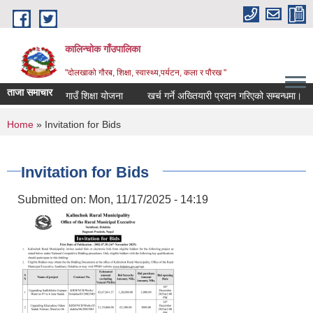
Skip to main content
कालिन्चोक गाँउपालिका
"दोलखाको गौरब, शिक्षा, स्वास्थ्य,पर्यटन, कला र पौरख "
ताजा समाचार
गाउँ शिक्षा योजना
खर्च गर्ने अख्तियारी प्रदान गरिएको सम्बन्धमा।
You are here
Home
» Invitation for Bids
Invitation for Bids
Submitted on:
Mon, 11/17/2025 - 14:19