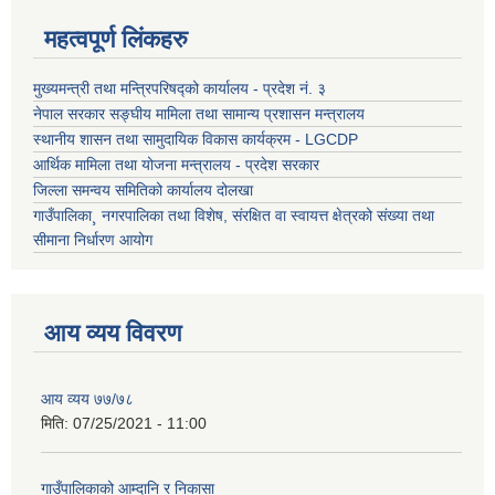
महत्वपूर्ण लिंकहरु
मुख्यमन्त्री तथा मन्त्रिपरिषद्को कार्यालय - प्रदेश नं. ३
नेपाल सरकार सङ्घीय मामिला तथा सामान्य प्रशासन मन्त्रालय
स्थानीय शासन तथा सामुदायिक विकास कार्यक्रम - LGCDP
आर्थिक मामिला तथा योजना मन्त्रालय - प्रदेश सरकार
जिल्ला समन्वय समितिको कार्यालय दोलखा
गाउँपालिका¸ नगरपालिका तथा विशेष, संरक्षित वा स्वायत्त क्षेत्रको संख्या तथा
सीमाना निर्धारण आयोग
आय व्यय विवरण
आय व्यय ७७/७८
मिति:
07/25/2021 - 11:00
गाउँपालिकाको आम्दानि र निकासा