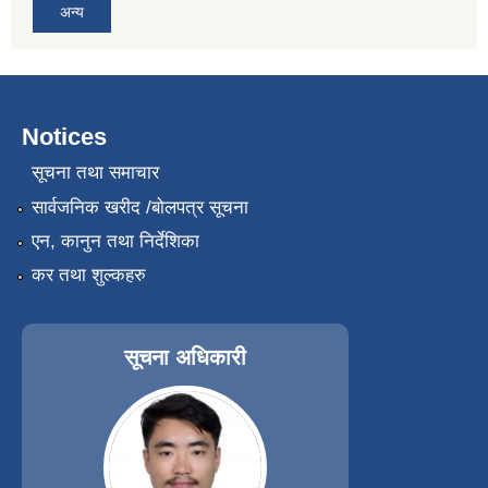
अन्य
Notices
सूचना तथा समाचार
सार्वजनिक खरीद /बोलपत्र सूचना
एन, कानुन तथा निर्देशिका
कर तथा शुल्कहरु
सूचना अधिकारी