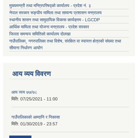
मुख्यमन्त्री तथा मन्त्रिपरिषद्को कार्यालय - प्रदेश नं. ३
नेपाल सरकार सङ्घीय मामिला तथा सामान्य प्रशासन मन्त्रालय
स्थानीय शासन तथा सामुदायिक विकास कार्यक्रम - LGCDP
आर्थिक मामिला तथा योजना मन्त्रालय - प्रदेश सरकार
जिल्ला समन्वय समितिको कार्यालय दोलखा
गाउँपालिका¸ नगरपालिका तथा विशेष, संरक्षित वा स्वायत्त क्षेत्रको संख्या तथा
सीमाना निर्धारण आयोग
आय व्यय विवरण
आय व्यय ७७/७८
मिति:
07/25/2021 - 11:00
गाउँपालिकाको आम्दानि र निकासा
मिति:
01/30/2019 - 23:57