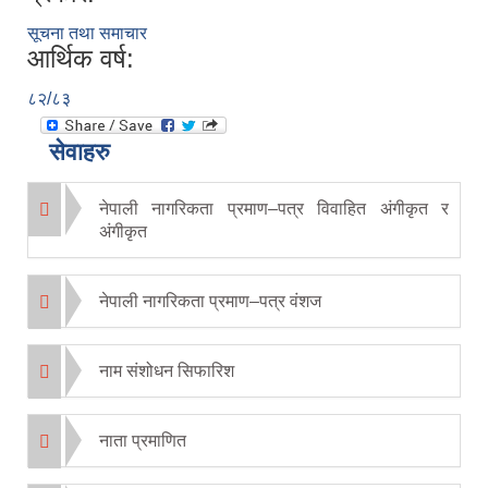
सूचना तथा समाचार
आर्थिक वर्ष:
८२/८३
सेवाहरु
नेपाली नागरिकता प्रमाण–पत्र विवाहित अंगीकृत र
अंगीकृत
नेपाली नागरिकता प्रमाण–पत्र वंशज
नाम संशोधन सिफारिश
नाता प्रमाणित