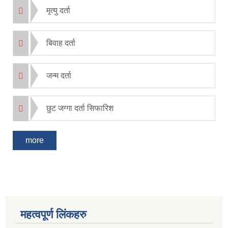
मृत्यु दर्ता
बिवाह दर्ता
जन्म दर्ता
छुट जग्गा दर्ता सिफारिश
more
महत्वपूर्ण लिंकहरु