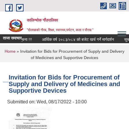
Skip to main content
कालिन्चोक गाँउपालिका
"दोलखाको गौरब, शिक्षा, स्वास्थ्य,पर्यटन, कला र पौरख "
ताजा समाचार
ा सम्बन्धी सूचना !!!
आर्थिक वर्ष २०८३/०८४ को बजेट खर्च गर्ने मार्गदर्शन
सूचना
You are here
Home
» Invitation for Bids for Procurement of Supply and Delivery
of Medicines and Supportive Devices
Invitation for Bids for Procurement of
Supply and Delivery of Medicines and
Supportive Devices
Submitted on:
Wed, 08/17/2022 - 10:00