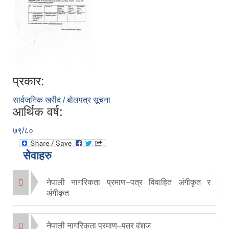
प्रकार:
सार्वजनिक खरीद / बोलपत्र सूचना
आर्थिक वर्ष:
७९/८०
सेवाहरु
नेपाली नागरिकता प्रमाण–पत्र विवाहित अंगीकृत र
अंगीकृत
नेपाली नागरिकता प्रमाण–पत्र वंशज