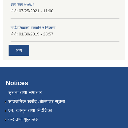
आय व्यय ७७/७८
मिति:
07/25/2021 - 11:00
गाउँपालिकाको आम्दानि र निकासा
मिति:
01/30/2019 - 23:57
अन्य
Notices
सूचना तथा समाचार
सार्वजनिक खरीद /बोलपत्र सूचना
एन, कानुन तथा निर्देशिका
कर तथा शुल्कहरु