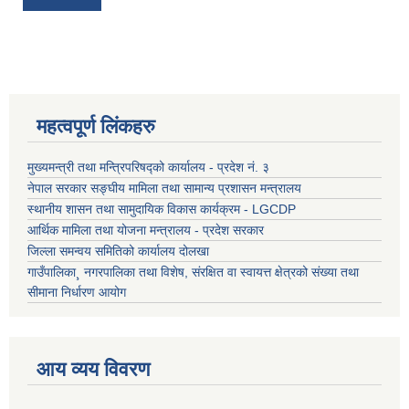
महत्वपूर्ण लिंकहरु
मुख्यमन्त्री तथा मन्त्रिपरिषद्को कार्यालय - प्रदेश नं. ३
नेपाल सरकार सङ्घीय मामिला तथा सामान्य प्रशासन मन्त्रालय
स्थानीय शासन तथा सामुदायिक विकास कार्यक्रम - LGCDP
आर्थिक मामिला तथा योजना मन्त्रालय - प्रदेश सरकार
जिल्ला समन्वय समितिको कार्यालय दोलखा
गाउँपालिका¸ नगरपालिका तथा विशेष, संरक्षित वा स्वायत्त क्षेत्रको संख्या तथा
सीमाना निर्धारण आयोग
आय व्यय विवरण