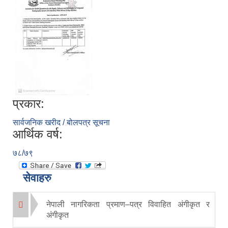
प्रकार:
सार्वजनिक खरीद / बोलपत्र सूचना
आर्थिक वर्ष:
७८/७९
सेवाहरु
नेपाली नागरिकता प्रमाण–पत्र विवाहित अंगीकृत र
अंगीकृत