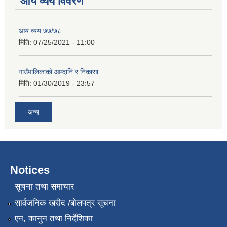
आय व्यय विवरण
आय व्यय ७७/७८
मिति:
07/25/2021 - 11:00
गाउँपालिकाको आम्दानि र निकासा
मिति:
01/30/2019 - 23:57
अन्य
Notices
सूचना तथा समाचार
सार्वजनिक खरीद /बोलपत्र सूचना
एन, कानुन तथा निर्देशिका