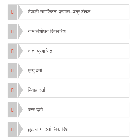
नेपाली नागरिकता प्रमाण–पत्र वंशज
नाम संशोधन सिफारिश
नाता प्रमाणित
मृत्यु दर्ता
बिवाह दर्ता
जन्म दर्ता
छुट जग्गा दर्ता सिफारिश