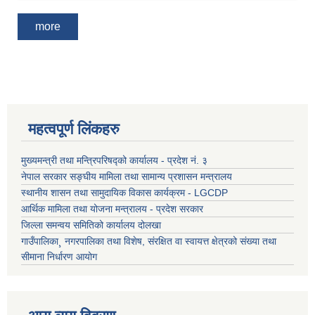
more
महत्वपूर्ण लिंकहरु
मुख्यमन्त्री तथा मन्त्रिपरिषद्को कार्यालय - प्रदेश नं. ३
नेपाल सरकार सङ्घीय मामिला तथा सामान्य प्रशासन मन्त्रालय
स्थानीय शासन तथा सामुदायिक विकास कार्यक्रम - LGCDP
आर्थिक मामिला तथा योजना मन्त्रालय - प्रदेश सरकार
जिल्ला समन्वय समितिको कार्यालय दोलखा
गाउँपालिका¸ नगरपालिका तथा विशेष, संरक्षित वा स्वायत्त क्षेत्रको संख्या तथा
सीमाना निर्धारण आयोग