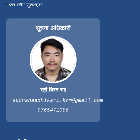
कर तथा शुल्कहरु
सूचना अधिकारी
श्री धिरन राई
suchanaadhikari.krm@gmail.com
9765471086