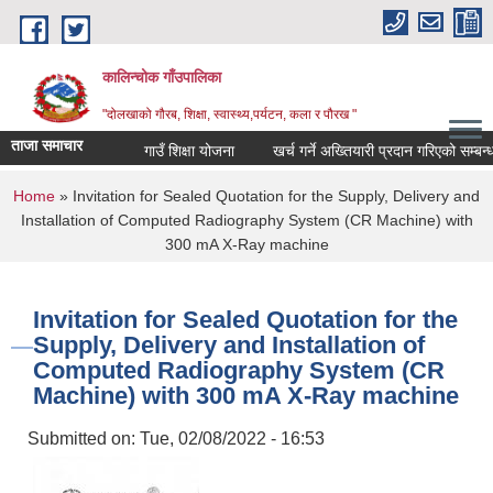
Skip to main content
कालिन्चोक गाँउपालिका
"दोलखाको गौरब, शिक्षा, स्वास्थ्य,पर्यटन, कला र पौरख "
ताजा समाचार
गाउँ शिक्षा योजना
खर्च गर्ने अख्तियारी प्रदान गरिएको सम्बन्ध
You are here
Home
» Invitation for Sealed Quotation for the Supply, Delivery and
Installation of Computed Radiography System (CR Machine) with
300 mA X-Ray machine
Invitation for Sealed Quotation for the
Supply, Delivery and Installation of
Computed Radiography System (CR
Machine) with 300 mA X-Ray machine
Submitted on:
Tue, 02/08/2022 - 16:53