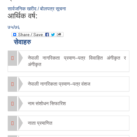
सार्वजनिक खरीद / बोलपत्र सूचना
आर्थिक वर्ष:
७५/७६
सेवाहरु
नेपाली नागरिकता प्रमाण–पत्र विवाहित अंगीकृत र
अंगीकृत
नेपाली नागरिकता प्रमाण–पत्र वंशज
नाम संशोधन सिफारिश
नाता प्रमाणित