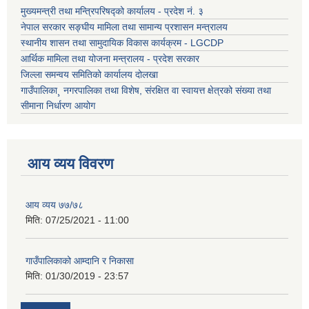
मुख्यमन्त्री तथा मन्त्रिपरिषद्को कार्यालय - प्रदेश नं. ३
नेपाल सरकार सङ्घीय मामिला तथा सामान्य प्रशासन मन्त्रालय
स्थानीय शासन तथा सामुदायिक विकास कार्यक्रम - LGCDP
आर्थिक मामिला तथा योजना मन्त्रालय - प्रदेश सरकार
जिल्ला समन्वय समितिको कार्यालय दोलखा
गाउँपालिका¸ नगरपालिका तथा विशेष, संरक्षित वा स्वायत्त क्षेत्रको संख्या तथा
सीमाना निर्धारण आयोग
आय व्यय विवरण
आय व्यय ७७/७८
मिति:
07/25/2021 - 11:00
गाउँपालिकाको आम्दानि र निकासा
मिति:
01/30/2019 - 23:57