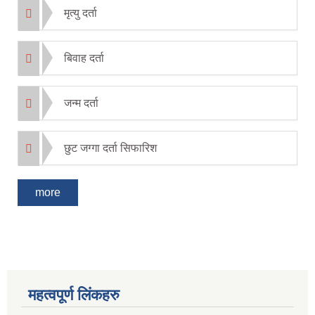
मृत्यु दर्ता
बिवाह दर्ता
जन्म दर्ता
छुट जग्गा दर्ता सिफारिश
more
महत्वपूर्ण लिंकहरु