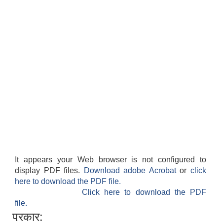
It appears your Web browser is not configured to
display PDF files.
Download adobe Acrobat
or
click
here to download the PDF file.
Click here to download the PDF
file.
प्रकार: