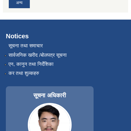
अन्य
Notices
सूचना तथा समाचार
सार्वजनिक खरीद /बोलपत्र सूचना
एन, कानुन तथा निर्देशिका
कर तथा शुल्कहरु
सूचना अधिकारी