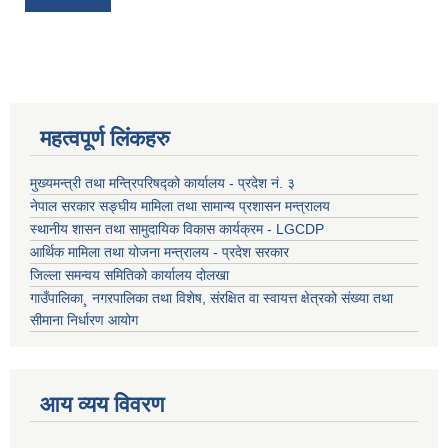
महत्वपूर्ण लिंकहरु
मुख्यमन्त्री तथा मन्त्रिपरिषद्को कार्यालय - प्रदेश नं. ३
नेपाल सरकार सङ्घीय मामिला तथा सामान्य प्रशासन मन्त्रालय
स्थानीय शासन तथा सामुदायिक विकास कार्यक्रम - LGCDP
आर्थिक मामिला तथा योजना मन्त्रालय - प्रदेश सरकार
जिल्ला समन्वय समितिको कार्यालय दोलखा
गाउँपालिका¸ नगरपालिका तथा विशेष, संरक्षित वा स्वायत्त क्षेत्रको संख्या तथा
सीमाना निर्धारण आयोग
आय व्यय विवरण