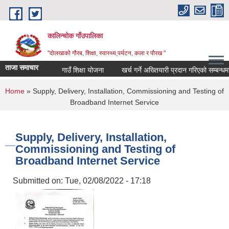
Skip to main content
कालिन्चोक गाँउपालिका
"दोलखाको गौरब, शिक्षा, स्वास्थ्य,पर्यटन, कला र पौरख "
ताजा समाचार
गाउँ शिक्षा योजना
खर्च गर्ने अख्तियारी प्रदान गरिएको सम्बन्धमा
You are here
Home
» Supply, Delivery, Installation, Commissioning and Testing of
Broadband Internet Service
Supply, Delivery, Installation,
Commissioning and Testing of
Broadband Internet Service
Submitted on:
Tue, 02/08/2022 - 17:18