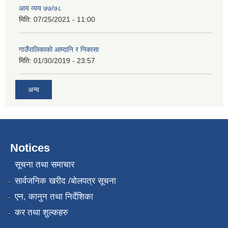
आय व्यय ७७/७८
मिति:
07/25/2021 - 11:00
गाउँपालिकाको आम्दानि र निकासा
मिति:
01/30/2019 - 23:57
अन्य
Notices
सूचना तथा समाचार
सार्वजनिक खरीद /बोलपत्र सूचना
एन, कानुन तथा निर्देशिका
कर तथा शुल्कहरु