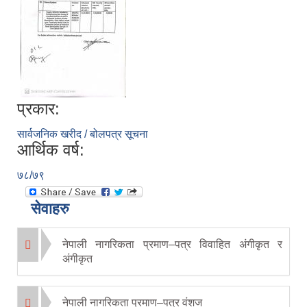
प्रकार:
सार्वजनिक खरीद / बोलपत्र सूचना
आर्थिक वर्ष:
७८/७९
सेवाहरु
नेपाली नागरिकता प्रमाण–पत्र विवाहित अंगीकृत र
अंगीकृत
नेपाली नागरिकता प्रमाण–पत्र वंशज