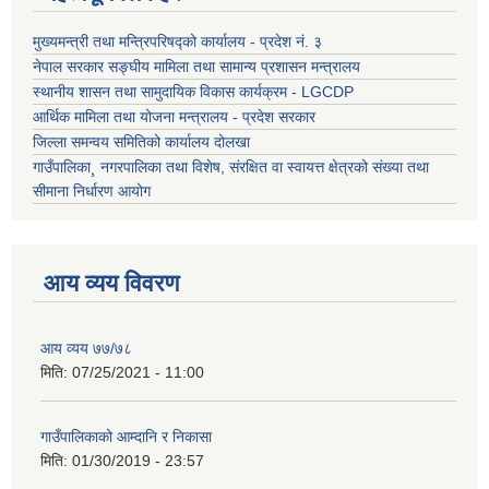
मुख्यमन्त्री तथा मन्त्रिपरिषद्को कार्यालय - प्रदेश नं. ३
नेपाल सरकार सङ्घीय मामिला तथा सामान्य प्रशासन मन्त्रालय
स्थानीय शासन तथा सामुदायिक विकास कार्यक्रम - LGCDP
आर्थिक मामिला तथा योजना मन्त्रालय - प्रदेश सरकार
जिल्ला समन्वय समितिको कार्यालय दोलखा
गाउँपालिका¸ नगरपालिका तथा विशेष, संरक्षित वा स्वायत्त क्षेत्रको संख्या तथा
सीमाना निर्धारण आयोग
आय व्यय विवरण
आय व्यय ७७/७८
मिति:
07/25/2021 - 11:00
गाउँपालिकाको आम्दानि र निकासा
मिति:
01/30/2019 - 23:57