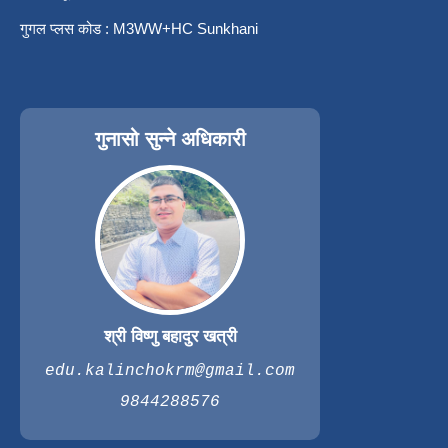
गुगल प्लस कोड : M3WW+HC Sunkhani
गुनासो सुन्ने अधिकारी
श्री विष्णु बहादुर खत्री
edu.kalinchokrm@gmail.com
9844288576