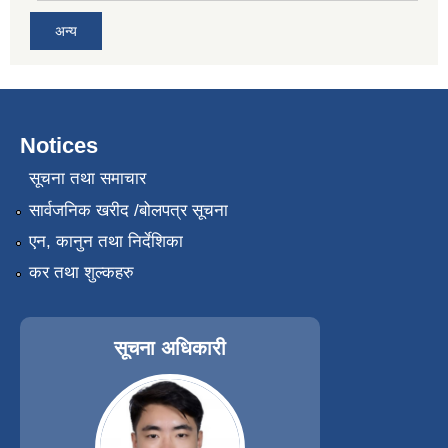
अन्य
Notices
सूचना तथा समाचार
सार्वजनिक खरीद /बोलपत्र सूचना
एन, कानुन तथा निर्देशिका
कर तथा शुल्कहरु
सूचना अधिकारी