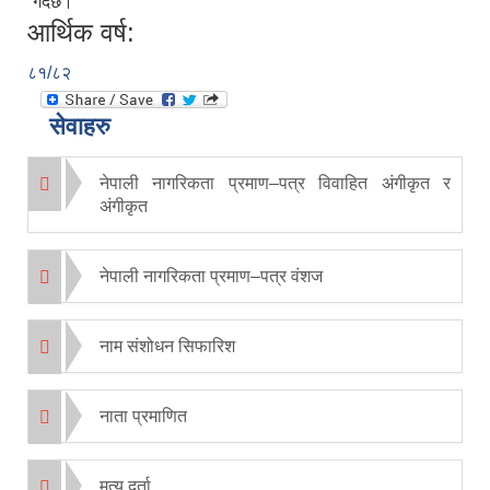
गर्दछ।
आर्थिक वर्ष:
८१/८२
सेवाहरु
नेपाली नागरिकता प्रमाण–पत्र विवाहित अंगीकृत र
अंगीकृत
नेपाली नागरिकता प्रमाण–पत्र वंशज
नाम संशोधन सिफारिश
नाता प्रमाणित
मृत्यु दर्ता