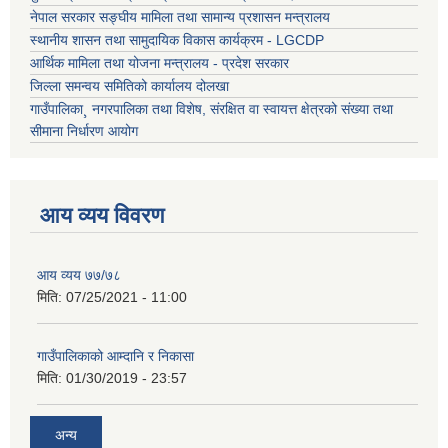
नेपाल सरकार सङ्घीय मामिला तथा सामान्य प्रशासन मन्त्रालय
स्थानीय शासन तथा सामुदायिक विकास कार्यक्रम - LGCDP
आर्थिक मामिला तथा योजना मन्त्रालय - प्रदेश सरकार
जिल्ला समन्वय समितिको कार्यालय दोलखा
गाउँपालिका¸ नगरपालिका तथा विशेष, संरक्षित वा स्वायत्त क्षेत्रको संख्या तथा
सीमाना निर्धारण आयोग
आय व्यय विवरण
आय व्यय ७७/७८
मिति:
07/25/2021 - 11:00
गाउँपालिकाको आम्दानि र निकासा
मिति:
01/30/2019 - 23:57
अन्य