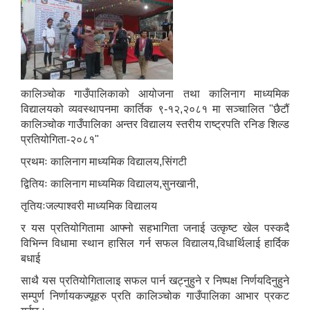
कालिञ्चोक गाउँपालिकाको आयोजना तथा कालिनाग माध्यमिक
विद्यालयको व्यवस्थापनमा कार्तिक ९-१२,२०८१ मा सञ्चालित "छैटौं
कालिञ्चोक गाउँपालिका अन्तर विद्यालय स्तरीय राष्ट्रपति रनिङ शिल्ड
प्रतियोगिता-२०८१"
प्रथमः कालिनाग माध्यमिक विद्यालय,सिंगटी
द्वितियः कालिनाग माध्यमिक विद्यालय,सुनखानी,
तृतियःजल्पाश्वरी माध्यमिक विद्यालय
र यस प्रतियोगितामा आफ्नो सहभागिता जनाई उत्कृष्ट खेल पस्कदै
विभिन्न विधामा स्थान हासिल गर्न सफल विद्यालय,विधार्थिलाई हार्दिक
बधाई
साथै यस प्रतियोगितालाइ सफल पार्न खट्नुहुने र निष्पक्ष निर्णयदिनुहुने
सम्पुर्ण निर्णायकज्यूहरु प्रति कालिञ्चोक गाउँपालिका आभार प्रकट