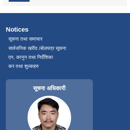
Notices
सूचना तथा समाचार
सार्वजनिक खरीद /बोलपत्र सूचना
एन, कानुन तथा निर्देशिका
कर तथा शुल्कहरु
सूचना अधिकारी