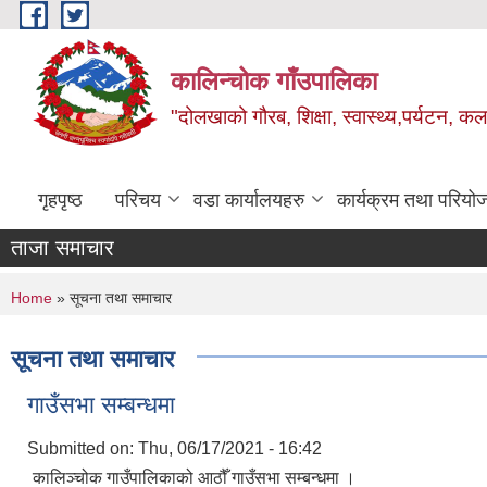
Skip to main content
कालिन्चोक गाँउपालिका
"दोलखाको गौरब, शिक्षा, स्वास्थ्य,पर्यटन, क
गृहपृष्ठ
परिचय
वडा कार्यालयहरु
कार्यक्रम तथा परियो
ताजा समाचार
You are here
Home
» सूचना तथा समाचार
सूचना तथा समाचार
गाउँसभा सम्बन्धमा
Submitted on:
Thu, 06/17/2021 - 16:42
कालिञ्चोक गाउँपालिकाको आठौँ गाउँसभा सम्बन्धमा ।