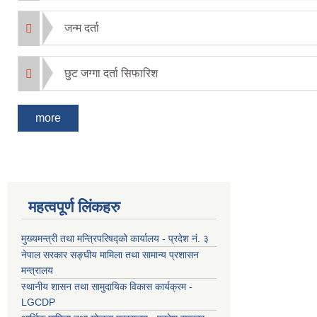
जन्म दर्ता
छुट जग्गा दर्ता सिफारिश
more
महत्वपूर्ण लिंकहरु
मुख्यमन्त्री तथा मन्त्रिपरिषद्को कार्यालय - प्रदेश नं. ३
नेपाल सरकार सङ्घीय मामिला तथा सामान्य प्रशासन
मन्त्रालय
स्थानीय शासन तथा सामुदायिक विकास कार्यक्रम -
LGCDP