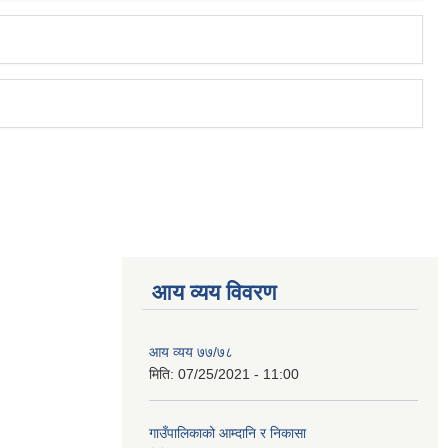
आय व्यय विवरण
आय व्यय ७७/७८
मिति:
07/25/2021 - 11:00
गाउँपालिकाको आम्दानि र निकासा