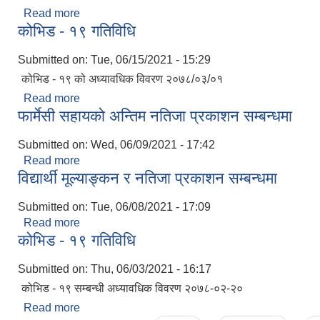
Read more
about गाउँसभा सम्बन्धमा
कोभिड - १९ गतिविधि
Submitted on:
Tue, 06/15/2021 - 15:29
कोभिड - १९ को अध्यावधिक विवरण २०७८/०३/०१
Read more
about कोभिड - १९ गतिविधि
फार्मेसी सहायको अन्तिम नतिजा प्रकाशन सम्बन्धमा
Submitted on:
Wed, 06/09/2021 - 17:42
Read more
about फार्मेसी सहायको अन्तिम नतिजा प्रकाशन सम्बन्धमा
विद्यार्थी मूल्याङ्कन र नतिजा प्रकाशन सम्बन्धमा
Submitted on:
Tue, 06/08/2021 - 17:09
Read more
about विद्यार्थी मूल्याङ्कन र नतिजा प्रकाशन सम्बन्धमा
कोभिड - १९ गतिविधि
Submitted on:
Thu, 06/03/2021 - 16:17
कोभिड - १९ सम्बन्धी अध्यावधिक विवरण २०७८-०२-२०
Read more
about कोभिड - १९ गतिविधि