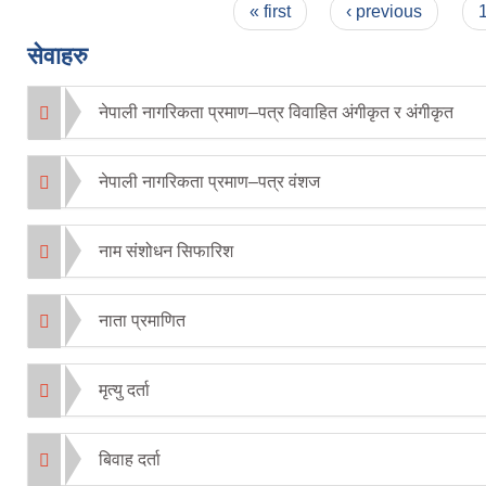
Pages
« first
‹ previous
सेवाहरु
नेपाली नागरिकता प्रमाण–पत्र विवाहित अंगीकृत र अंगीकृत
नेपाली नागरिकता प्रमाण–पत्र वंशज
नाम संशोधन सिफारिश
नाता प्रमाणित
मृत्यु दर्ता
बिवाह दर्ता