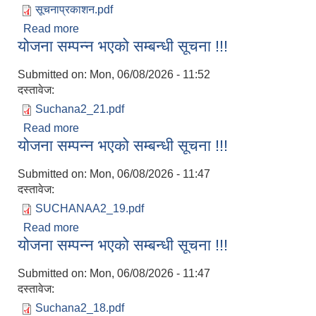
सूचनाप्रकाशन.pdf
Read more
about सूचना प्रकाशन !!!
योजना सम्पन्न भएको सम्बन्धी सूचना !!!
Submitted on:
Mon, 06/08/2026 - 11:52
दस्तावेज:
Suchana2_21.pdf
Read more
about योजना सम्पन्न भएको सम्बन्धी सूचना !!!
योजना सम्पन्न भएको सम्बन्धी सूचना !!!
Submitted on:
Mon, 06/08/2026 - 11:47
दस्तावेज:
SUCHANAA2_19.pdf
Read more
about योजना सम्पन्न भएको सम्बन्धी सूचना !!!
योजना सम्पन्न भएको सम्बन्धी सूचना !!!
Submitted on:
Mon, 06/08/2026 - 11:47
दस्तावेज:
Suchana2_18.pdf