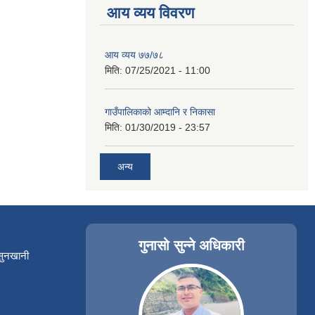
आय व्यय विवरण
आय व्यय ७७/७८
मिति:
07/25/2021 - 11:00
गाउँपालिकाको आम्दानि र निकासा
मिति:
01/30/2019 - 23:57
अन्य
गुनासो सुन्ने अधिकारी
 सुनखानी