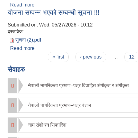
Read more
about योजना सम्पन्न भएको सम्बन्धी सूचना !!!
योजना सम्पन्न भएको सम्बन्धी सूचना !!!
Submitted on:
Wed, 05/27/2026 - 10:12
दस्तावेज:
सुचना (2).pdf
Read more
about योजना सम्पन्न भएको सम्बन्धी सूचना !!!
Pages
« first
‹ previous
…
12
सेवाहरु
नेपाली नागरिकता प्रमाण–पत्र विवाहित अंगीकृत र अंगीकृत
नेपाली नागरिकता प्रमाण–पत्र वंशज
नाम संशोधन सिफारिश