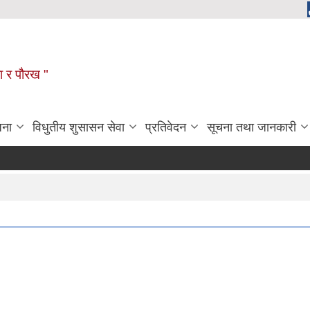
ला र पौरख "
जना
विधुतीय शुसासन सेवा
प्रतिवेदन
सूचना तथा जानकारी