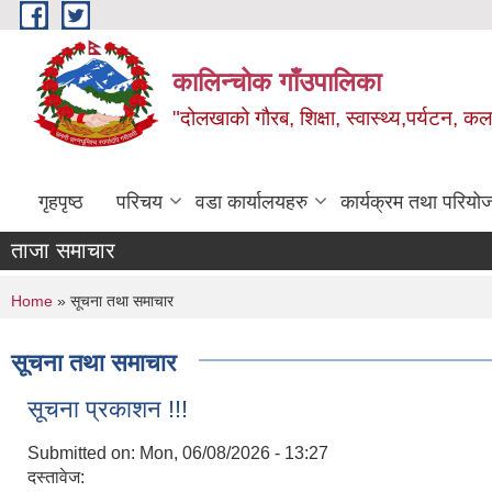
Skip to main content
कालिन्चोक गाँउपालिका
"दोलखाको गौरब, शिक्षा, स्वास्थ्य,पर्यटन, क
गृहपृष्ठ
परिचय
वडा कार्यालयहरु
कार्यक्रम तथा परियो
ताजा समाचार
You are here
Home
» सूचना तथा समाचार
सूचना तथा समाचार
सूचना प्रकाशन !!!
Submitted on:
Mon, 06/08/2026 - 13:27
दस्तावेज: