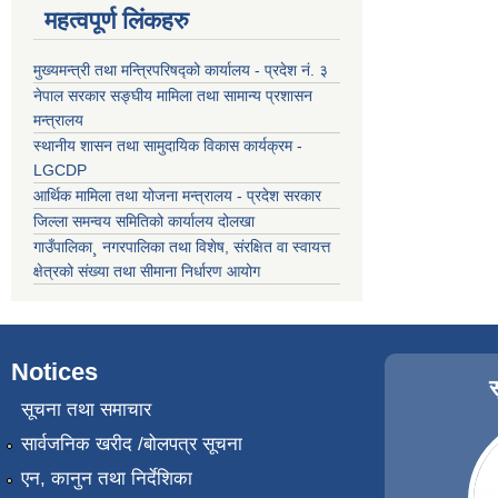
महत्वपूर्ण लिंकहरु
मुख्यमन्त्री तथा मन्त्रिपरिषद्को कार्यालय - प्रदेश नं. ३
नेपाल सरकार सङ्घीय मामिला तथा सामान्य प्रशासन
मन्त्रालय
स्थानीय शासन तथा सामुदायिक विकास कार्यक्रम -
LGCDP
आर्थिक मामिला तथा योजना मन्त्रालय - प्रदेश सरकार
जिल्ला समन्वय समितिको कार्यालय दोलखा
गाउँपालिका¸ नगरपालिका तथा विशेष, संरक्षित वा स्वायत्त
क्षेत्रको संख्या तथा सीमाना निर्धारण आयोग
Notices
सूचना तथा समाचार
सार्वजनिक खरीद /बोलपत्र सूचना
एन, कानुन तथा निर्देशिका