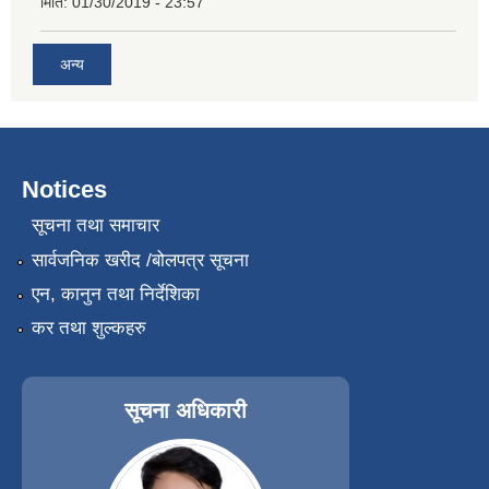
मिति:
01/30/2019 - 23:57
अन्य
Notices
सूचना तथा समाचार
सार्वजनिक खरीद /बोलपत्र सूचना
एन, कानुन तथा निर्देशिका
कर तथा शुल्कहरु
सूचना अधिकारी