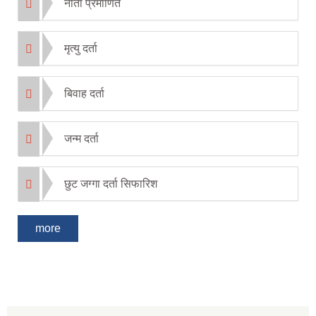
नाता प्रमाणित
मृत्यु दर्ता
बिवाह दर्ता
जन्म दर्ता
छुट जग्गा दर्ता सिफारिश
more