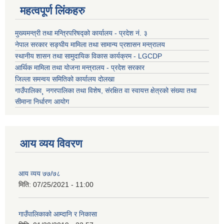
महत्वपूर्ण लिंकहरु
मुख्यमन्त्री तथा मन्त्रिपरिषद्को कार्यालय - प्रदेश नं. ३
नेपाल सरकार सङ्घीय मामिला तथा सामान्य प्रशासन मन्त्रालय
स्थानीय शासन तथा सामुदायिक विकास कार्यक्रम - LGCDP
आर्थिक मामिला तथा योजना मन्त्रालय - प्रदेश सरकार
जिल्ला समन्वय समितिको कार्यालय दोलखा
गाउँपालिका¸ नगरपालिका तथा विशेष, संरक्षित वा स्वायत्त क्षेत्रको संख्या तथा
सीमाना निर्धारण आयोग
आय व्यय विवरण
आय व्यय ७७/७८
मिति:
07/25/2021 - 11:00
गाउँपालिकाको आम्दानि र निकासा