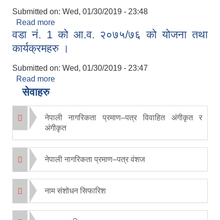
Submitted on:
Wed, 01/30/2019 - 23:48
Read more
about वडा नं. 2 को आ.व. २०७५/७६ को योजना तथा
वडा नं. 1 को आ.व. २०७५/७६ को योजना तथा
कार्यक्रमहरु ।
कार्यक्रमहरु ।
Submitted on:
Wed, 01/30/2019 - 23:47
Read more
about वडा नं. 1 को आ.व. २०७५/७६ को योजना तथा
कार्यक्रमहरु ।
सेवाहरु
नेपाली नागरिकता प्रमाण–पत्र विवाहित अंगीकृत र
अंगीकृत
नेपाली नागरिकता प्रमाण–पत्र वंशज
नाम संशोधन सिफारिश