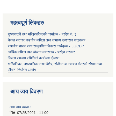
महत्वपूर्ण लिंकहरु
मुख्यमन्त्री तथा मन्त्रिपरिषद्को कार्यालय - प्रदेश नं. ३
नेपाल सरकार सङ्घीय मामिला तथा सामान्य प्रशासन मन्त्रालय
स्थानीय शासन तथा सामुदायिक विकास कार्यक्रम - LGCDP
आर्थिक मामिला तथा योजना मन्त्रालय - प्रदेश सरकार
जिल्ला समन्वय समितिको कार्यालय दोलखा
गाउँपालिका¸ नगरपालिका तथा विशेष, संरक्षित वा स्वायत्त क्षेत्रको संख्या तथा
सीमाना निर्धारण आयोग
आय व्यय विवरण
आय व्यय ७७/७८
मिति:
07/25/2021 - 11:00