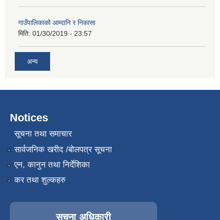
गाउँपालिकाको आम्दानि र निकासा
मिति:
01/30/2019 - 23:57
अन्य
Notices
सूचना तथा समाचार
सार्वजनिक खरीद /बोलपत्र सूचना
एन, कानुन तथा निर्देशिका
कर तथा शुल्कहरु
सूचना अधिकारी