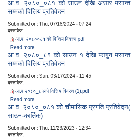
आ.व. २०८०_०८१ को साउन देखि असार मसान्त
कार्तिक)
सम्मको वित्तिय प्रतिवेदन
Submitted on:
Thu, 07/18/2024 - 07:24
दस्तावेज:
आ.व. २०८००८१ को वित्तिय विवरण.pdf
Read more
about आ.व. २०८०_०८१ को साउन देखि असार मसान्त
आ.व. २०८०_८१ को साउन १ देखि फागुन मसान्त
सम्मको वित्तिय प्रतिवेदन
सम्मको वित्तिय प्रतिवेदन
Submitted on:
Sun, 03/17/2024 - 11:45
दस्तावेज:
आ.व.२०८०_८१को वित्तिय विवरण (1).pdf
Read more
about आ.व. २०८०_८१ को साउन १ देखि फागुन मसान्त
आ.व. २०८०_०८१ को चौमासिक प्रगति प्रतिवेदन(
सम्मको वित्तिय प्रतिवेदन
साउन-कार्तिक)
Submitted on:
Thu, 11/23/2023 - 12:34
दस्तावेज: