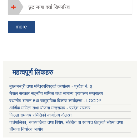
छुट जग्गा दर्ता सिफारिश
more
महत्वपूर्ण लिंकहरु
मुख्यमन्त्री तथा मन्त्रिपरिषद्को कार्यालय - प्रदेश नं. ३
नेपाल सरकार सङ्घीय मामिला तथा सामान्य प्रशासन मन्त्रालय
स्थानीय शासन तथा सामुदायिक विकास कार्यक्रम - LGCDP
आर्थिक मामिला तथा योजना मन्त्रालय - प्रदेश सरकार
जिल्ला समन्वय समितिको कार्यालय दोलखा
गाउँपालिका¸ नगरपालिका तथा विशेष, संरक्षित वा स्वायत्त क्षेत्रको संख्या तथा
सीमाना निर्धारण आयोग