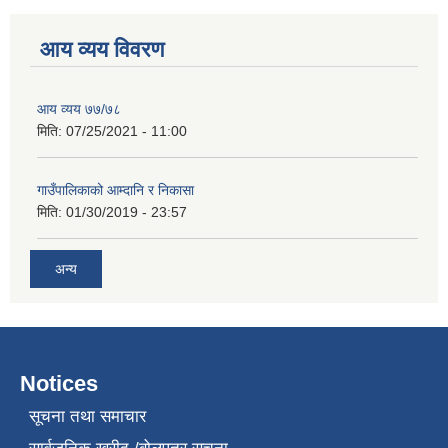
आय व्यय विवरण
आय व्यय ७७/७८
मिति:
07/25/2021 - 11:00
गाउँपालिकाको आम्दानि र निकासा
मिति:
01/30/2019 - 23:57
अन्य
Notices
सूचना तथा समाचार