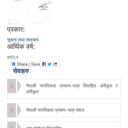
प्रकार:
सूचना तथा समाचार
आर्थिक वर्ष:
७९/८०
सेवाहरु
नेपाली नागरिकता प्रमाण–पत्र विवाहित अंगीकृत र
अंगीकृत
नेपाली नागरिकता प्रमाण–पत्र वंशज