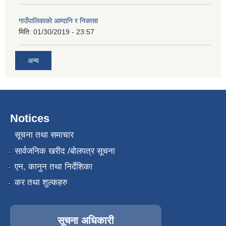
गाउँपालिकाको आम्दानि र निकासा
मिति:
01/30/2019 - 23:57
अन्य
Notices
सूचना तथा समाचार
सार्वजनिक खरीद /बोलपत्र सूचना
एन, कानुन तथा निर्देशिका
कर तथा शुल्कहरु
सूचना अधिकारी