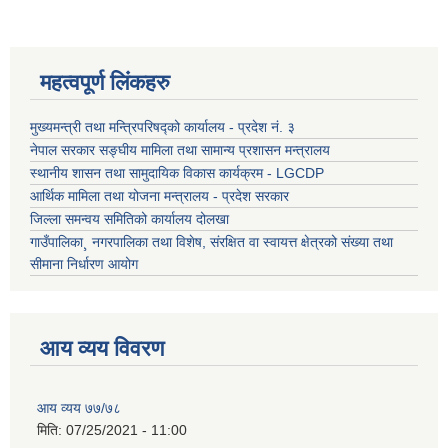
महत्वपूर्ण लिंकहरु
मुख्यमन्त्री तथा मन्त्रिपरिषद्को कार्यालय - प्रदेश नं. ३
नेपाल सरकार सङ्घीय मामिला तथा सामान्य प्रशासन मन्त्रालय
स्थानीय शासन तथा सामुदायिक विकास कार्यक्रम - LGCDP
आर्थिक मामिला तथा योजना मन्त्रालय - प्रदेश सरकार
जिल्ला समन्वय समितिको कार्यालय दोलखा
गाउँपालिका¸ नगरपालिका तथा विशेष, संरक्षित वा स्वायत्त क्षेत्रको संख्या तथा
सीमाना निर्धारण आयोग
आय व्यय विवरण
आय व्यय ७७/७८
मिति:
07/25/2021 - 11:00