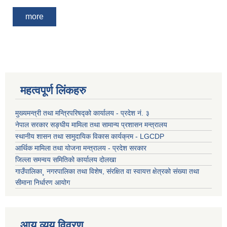
more
महत्वपूर्ण लिंकहरु
मुख्यमन्त्री तथा मन्त्रिपरिषद्को कार्यालय - प्रदेश नं. ३
नेपाल सरकार सङ्घीय मामिला तथा सामान्य प्रशासन मन्त्रालय
स्थानीय शासन तथा सामुदायिक विकास कार्यक्रम - LGCDP
आर्थिक मामिला तथा योजना मन्त्रालय - प्रदेश सरकार
जिल्ला समन्वय समितिको कार्यालय दोलखा
गाउँपालिका¸ नगरपालिका तथा विशेष, संरक्षित वा स्वायत्त क्षेत्रको संख्या तथा
सीमाना निर्धारण आयोग
आय व्यय विवरण