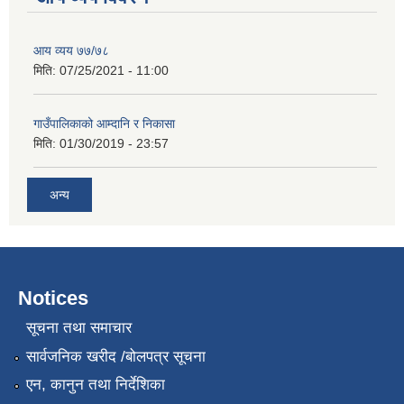
आय व्यय ७७/७८
मिति:
07/25/2021 - 11:00
गाउँपालिकाको आम्दानि र निकासा
मिति:
01/30/2019 - 23:57
अन्य
Notices
सूचना तथा समाचार
सार्वजनिक खरीद /बोलपत्र सूचना
एन, कानुन तथा निर्देशिका