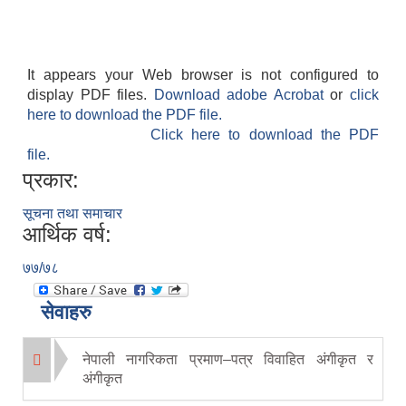
It appears your Web browser is not configured to
display PDF files.
Download adobe Acrobat
or
click
here to download the PDF file.
Click here to download the PDF
file.
प्रकार:
सूचना तथा समाचार
आर्थिक वर्ष:
७७/७८
सेवाहरु
नेपाली नागरिकता प्रमाण–पत्र विवाहित अंगीकृत र
अंगीकृत