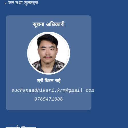
कर तथा शुल्कहरु
सूचना अधिकारी
श्री धिरन राई
suchanaadhikari.krm@gmail.com
9765471086