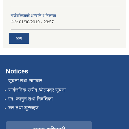
गाउँपालिकाको आम्दानि र निकासा
मिति:
01/30/2019 - 23:57
अन्य
Notices
सूचना तथा समाचार
सार्वजनिक खरीद /बोलपत्र सूचना
एन, कानुन तथा निर्देशिका
कर तथा शुल्कहरु