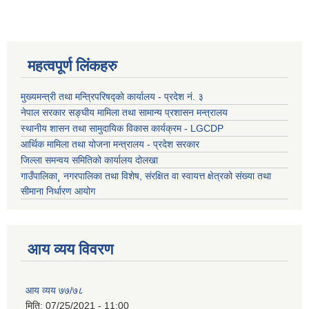
महत्वपूर्ण लिंकहरु
मुख्यमन्त्री तथा मन्त्रिपरिषद्को कार्यालय - प्रदेश नं. ३
नेपाल सरकार सङ्घीय मामिला तथा सामान्य प्रशासन मन्त्रालय
स्थानीय शासन तथा सामुदायिक विकास कार्यक्रम - LGCDP
आर्थिक मामिला तथा योजना मन्त्रालय - प्रदेश सरकार
जिल्ला समन्वय समितिको कार्यालय दोलखा
गाउँपालिका¸ नगरपालिका तथा विशेष, संरक्षित वा स्वायत्त क्षेत्रको संख्या तथा
सीमाना निर्धारण आयोग
आय व्यय विवरण
आय व्यय ७७/७८
मिति:
07/25/2021 - 11:00