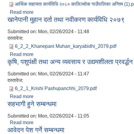
आर्थिक सहायता कार्यविधि २०८० कालिञ्चोक गाउँपालिका अन्तिम (1).p
Read more
about आर्थिक सहायता कार्यविधि २०८०
खानेपानी मुहान दर्ता तथा नवीकरण कार्यविधि २०७९
Submitted on:
Mon, 02/26/2024 - 11:48
दस्तावेज:
6_2_2_Khanepani Muhan_karyabidhi_2079.pdf
Read more
about खानेपानी मुहान दर्ता तथा नवीकरण कार्यविधि २०७९
कृषि, पशुपंक्षी तथा अन्य व्यवसाय र उद्यमशीलता प्रवर्द
Submitted on:
Mon, 02/26/2024 - 11:47
दस्तावेज:
6_2_1_Krishi Pashupanchhi_2079.pdf
Read more
about कृषि, पशुपंक्षी तथा अन्य व्यवसाय र उद्यमशीलता प्रवर
सहभागी हुने सम्बन्धमा
Submitted on:
Mon, 02/26/2024 - 11:05
Read more
about सहभागी हुने सम्बन्धमा
आवेदन पेश गर्ने सम्बन्धमा