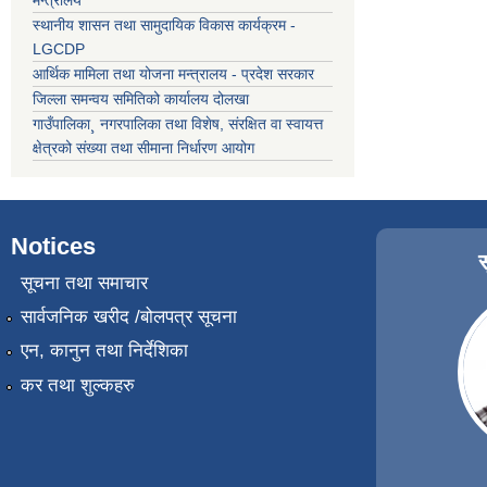
स्थानीय शासन तथा सामुदायिक विकास कार्यक्रम -
LGCDP
आर्थिक मामिला तथा योजना मन्त्रालय - प्रदेश सरकार
जिल्ला समन्वय समितिको कार्यालय दोलखा
गाउँपालिका¸ नगरपालिका तथा विशेष, संरक्षित वा स्वायत्त
क्षेत्रको संख्या तथा सीमाना निर्धारण आयोग
Notices
सूचना तथा समाचार
सार्वजनिक खरीद /बोलपत्र सूचना
एन, कानुन तथा निर्देशिका
कर तथा शुल्कहरु