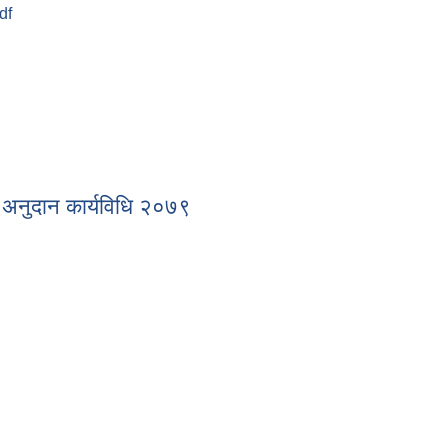
df
्धन अनुदान कार्यविधि २०७९
्द्धन अनुदान कार्यविधि २०७९