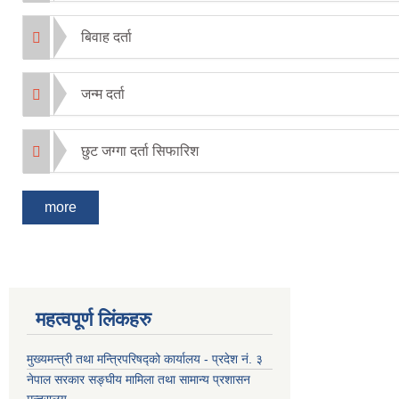
बिवाह दर्ता
जन्म दर्ता
छुट जग्गा दर्ता सिफारिश
more
महत्वपूर्ण लिंकहरु
मुख्यमन्त्री तथा मन्त्रिपरिषद्को कार्यालय - प्रदेश नं. ३
नेपाल सरकार सङ्घीय मामिला तथा सामान्य प्रशासन
मन्त्रालय