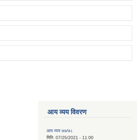
आय व्यय विवरण
आय व्यय ७७/७८
मिति:
07/25/2021 - 11:00