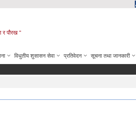
ला र पौरख "
जना
विधुतीय शुसासन सेवा
प्रतिवेदन
सूचना तथा जानकारी