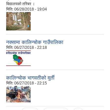
बिद्यालयको तस्बिर ।
मिति:
06/28/2018 - 19:04
नक्सामा कालिन्चोक गाउँपालिका
मिति:
06/27/2018 - 22:18
कालिन्चोक भागवतीको मुर्ती
मिति:
06/27/2018 - 22:15