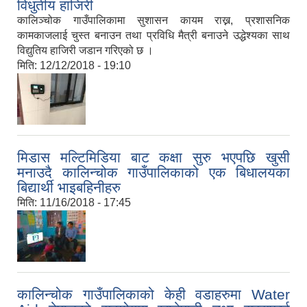
विधुतीय हाजिरी
कालिञ्चोक गाउँपालिकामा सुशासन कायम राख्न, प्रशासनिक
कामकाजलाई चुस्त बनाउन तथा प्रविधि मैत्री बनाउने उद्धेश्यका साथ
विद्युतिय हाजिरी जडान गरिएको छ ।
मिति:
12/12/2018 - 19:10
मिडास मल्टिमिडिया बाट कक्षा सुरु भएपछि खुसी
मनाउदै कालिन्चोक गाउँपालिकाको एक बिधालयका
बिद्यार्थी भाइबहिनीहरु
मिति:
11/16/2018 - 17:45
कालिन्चोक गाउँपालिकाको केही वडाहरुमा Water