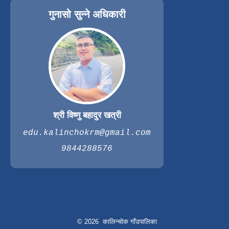
गुनासो सुन्ने अधिकारी
श्री विष्णु बहादुर खत्री
edu.kalinchokrm@gmail.com
9844288576
© 2026 कालिन्चोक गाँउपालिका