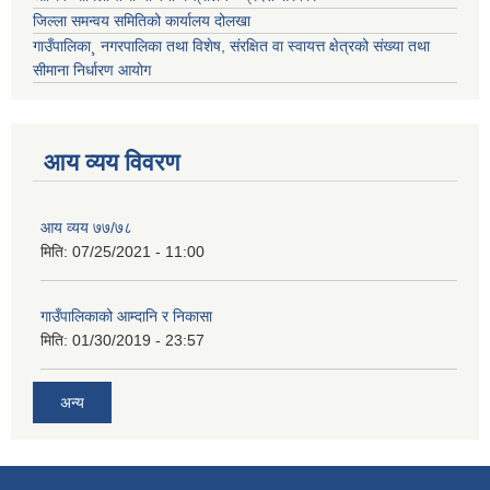
जिल्ला समन्वय समितिको कार्यालय दोलखा
गाउँपालिका¸ नगरपालिका तथा विशेष, संरक्षित वा स्वायत्त क्षेत्रको संख्या तथा
सीमाना निर्धारण आयोग
आय व्यय विवरण
आय व्यय ७७/७८
मिति:
07/25/2021 - 11:00
गाउँपालिकाको आम्दानि र निकासा
मिति:
01/30/2019 - 23:57
अन्य