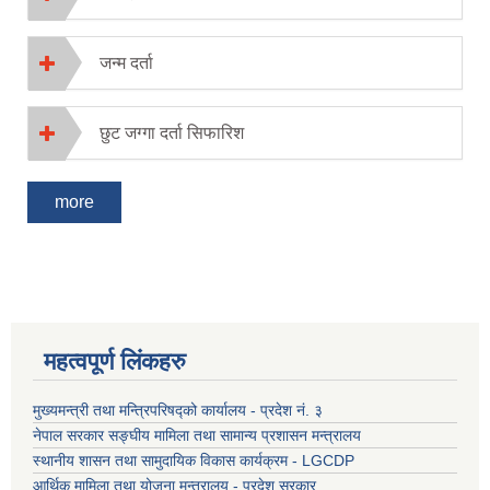
जन्म दर्ता
छुट जग्गा दर्ता सिफारिश
more
महत्वपूर्ण लिंकहरु
मुख्यमन्त्री तथा मन्त्रिपरिषद्को कार्यालय - प्रदेश नं. ३
नेपाल सरकार सङ्घीय मामिला तथा सामान्य प्रशासन मन्त्रालय
स्थानीय शासन तथा सामुदायिक विकास कार्यक्रम - LGCDP
आर्थिक मामिला तथा योजना मन्त्रालय - प्रदेश सरकार