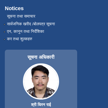
Notices
सूचना तथा समाचार
सार्वजनिक खरीद /बोलपत्र सूचना
एन, कानुन तथा निर्देशिका
कर तथा शुल्कहरु
सूचना अधिकारी
श्री धिरन राई