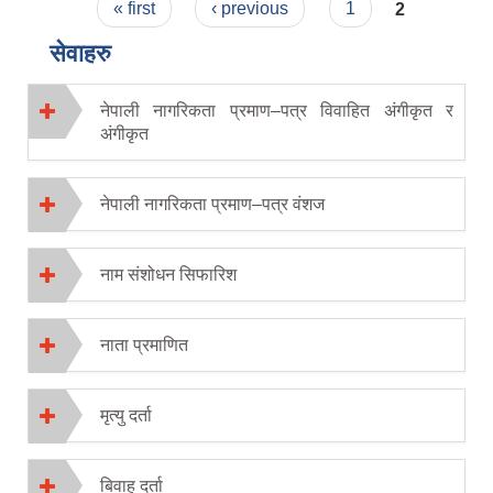
Pages
« first
‹ previous
1
2
सेवाहरु
नेपाली नागरिकता प्रमाण–पत्र विवाहित अंगीकृत र
अंगीकृत
नेपाली नागरिकता प्रमाण–पत्र वंशज
नाम संशोधन सिफारिश
नाता प्रमाणित
मृत्यु दर्ता
बिवाह दर्ता