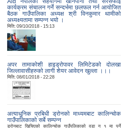
Aid नेपालको सहयोगमा खानेपानी तथा सरसफाई
कार्यक्रम संचालन गर्ने सन्दर्भमा छलफल गर्न आयोजित
बैठक गाउँपालिका अध्यक्ष श्री विनकुमार थामीको
अध्यक्ष्यतामा सम्पन्न भयो ।
मिति:
09/10/2018 - 15:13
अपर तामाकोशी हाइड्रोपावर लिमिटेडको दोलखा
जिल्लावासीहरुको लागी शेयर आवेदन खुल्ला ।।।
मिति:
08/01/2018 - 22:28
अत्याधुनिक प्रबिधी ड्रोनको माध्यमबाट कालिन्चोक
गाउँपालिकाको सर्बे सम्पन्न
ड्रोनबाट खिचिएको कालिन्चोक गाउँपलिकाको वडा न १ मा पर्ने