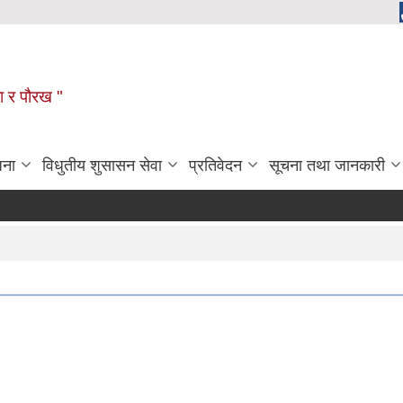
ला र पौरख "
जना
विधुतीय शुसासन सेवा
प्रतिवेदन
सूचना तथा जानकारी