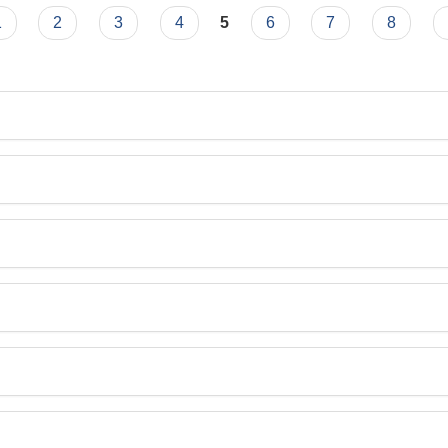
1
2
3
4
5
6
7
8