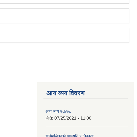
आय व्यय विवरण
आय व्यय ७७/७८
मिति:
07/25/2021 - 11:00
गाउँपालिकाको आम्दानि र निकासा