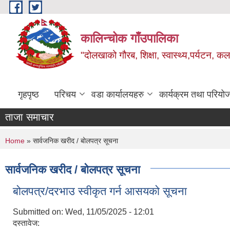
Skip to main content
कालिन्चोक गाँउपालिका
"दोलखाको गौरब, शिक्षा, स्वास्थ्य,पर्यटन, क
गृहपृष्ठ
परिचय
वडा कार्यालयहरु
कार्यक्रम तथा परियो
ताजा समाचार
You are here
Home
» सार्वजनिक खरीद / बोलपत्र सूचना
सार्वजनिक खरीद / बोलपत्र सूचना
बोलपत्र/दरभाउ स्वीकृत गर्न आसयको सूचना
Submitted on:
Wed, 11/05/2025 - 12:01
दस्तावेज: