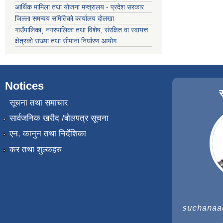
आर्थिक मामिला तथा योजना मन्त्रालय - प्रदेश सरकार
जिल्ला समन्वय समितिको कार्यालय दोलखा
गाउँपालिका¸ नगरपालिका तथा विशेष, संरक्षित वा स्वायत्त
क्षेत्रको संख्या तथा सीमाना निर्धारण आयोग
Notices
सूचना तथा समाचार
सार्वजनिक खरीद /बोलपत्र सूचना
एन, कानुन तथा निर्देशिका
कर तथा शुल्कहरु
suchanaa