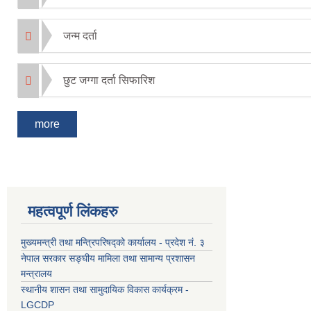
जन्म दर्ता
छुट जग्गा दर्ता सिफारिश
more
महत्वपूर्ण लिंकहरु
मुख्यमन्त्री तथा मन्त्रिपरिषद्को कार्यालय - प्रदेश नं. ३
नेपाल सरकार सङ्घीय मामिला तथा सामान्य प्रशासन
मन्त्रालय
स्थानीय शासन तथा सामुदायिक विकास कार्यक्रम -
LGCDP