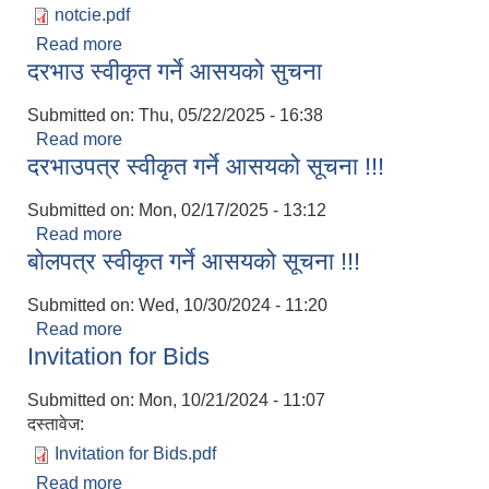
notcie.pdf
Read more
about बोलपत्र/दरभाउ स्वीकृत गर्न आसयको सूचना
दरभाउ स्वीकृत गर्ने आसयको सुचना
Submitted on:
Thu, 05/22/2025 - 16:38
Read more
about दरभाउ स्वीकृत गर्ने आसयको सुचना
दरभाउपत्र स्वीकृत गर्ने आसयको सूचना !!!
Submitted on:
Mon, 02/17/2025 - 13:12
Read more
about दरभाउपत्र स्वीकृत गर्ने आसयको सूचना !!!
बोलपत्र स्वीकृत गर्ने आसयको सूचना !!!
Submitted on:
Wed, 10/30/2024 - 11:20
Read more
about बोलपत्र स्वीकृत गर्ने आसयको सूचना !!!
Invitation for Bids
Submitted on:
Mon, 10/21/2024 - 11:07
दस्तावेज:
Invitation for Bids.pdf
Read more
about Invitation for Bids