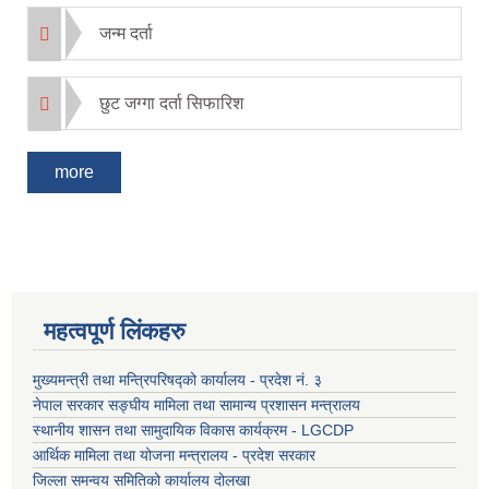
जन्म दर्ता
छुट जग्गा दर्ता सिफारिश
more
महत्वपूर्ण लिंकहरु
मुख्यमन्त्री तथा मन्त्रिपरिषद्को कार्यालय - प्रदेश नं. ३
नेपाल सरकार सङ्घीय मामिला तथा सामान्य प्रशासन मन्त्रालय
स्थानीय शासन तथा सामुदायिक विकास कार्यक्रम - LGCDP
आर्थिक मामिला तथा योजना मन्त्रालय - प्रदेश सरकार
जिल्ला समन्वय समितिको कार्यालय दोलखा