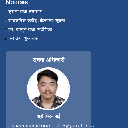
Notices
सूचना तथा समाचार
सार्वजनिक खरीद /बोलपत्र सूचना
एन, कानुन तथा निर्देशिका
कर तथा शुल्कहरु
सूचना अधिकारी
श्री धिरन राई
suchanaadhikari.krm@gmail.com