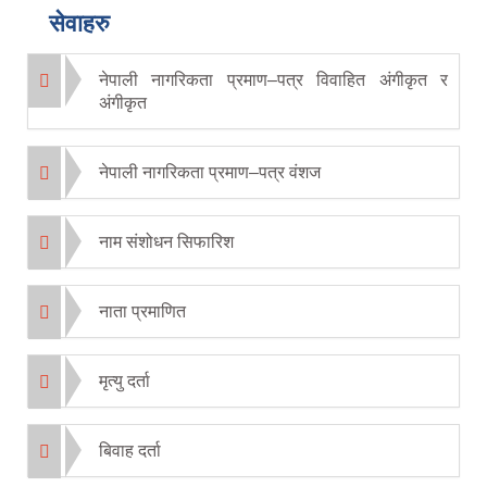
सेवाहरु
नेपाली नागरिकता प्रमाण–पत्र विवाहित अंगीकृत र
अंगीकृत
नेपाली नागरिकता प्रमाण–पत्र वंशज
नाम संशोधन सिफारिश
नाता प्रमाणित
मृत्यु दर्ता
बिवाह दर्ता