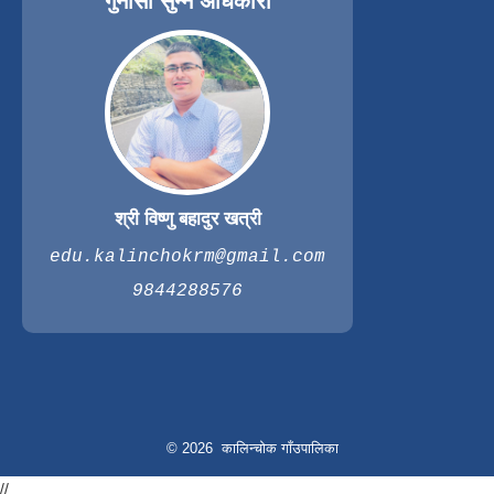
गुनासो सुन्ने अधिकारी
श्री विष्णु बहादुर खत्री
edu.kalinchokrm@gmail.com
9844288576
© 2026 कालिन्चोक गाँउपालिका
//