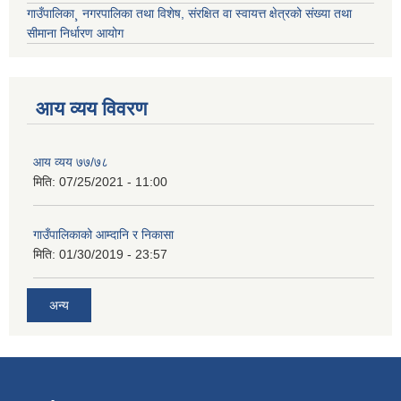
गाउँपालिका¸ नगरपालिका तथा विशेष, संरक्षित वा स्वायत्त क्षेत्रको संख्या तथा
सीमाना निर्धारण आयोग
आय व्यय विवरण
आय व्यय ७७/७८
मिति:
07/25/2021 - 11:00
गाउँपालिकाको आम्दानि र निकासा
मिति:
01/30/2019 - 23:57
अन्य